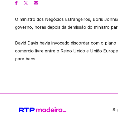
O ministro dos Negócios Estrangeiros, Boris John
governo, horas depois da demissão do ministro para
David Davis havia invocado discordar com o plano 
comércio livre entre o Reino Unido e União Europ
para bens.
Si