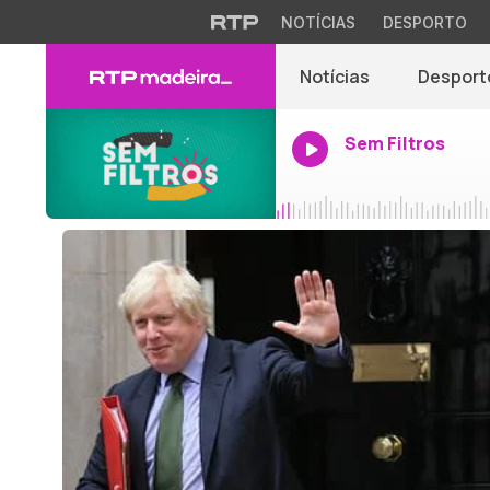
NOTÍCIAS
DESPORTO
Notícias
Desport
Sem Filtros