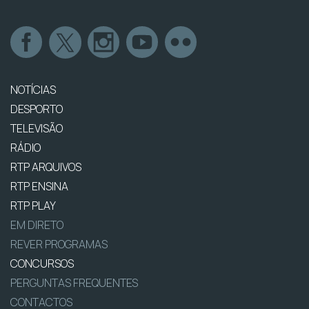
NOTÍCIAS
DESPORTO
TELEVISÃO
RÁDIO
RTP ARQUIVOS
RTP ENSINA
RTP PLAY
EM DIRETO
REVER PROGRAMAS
CONCURSOS
PERGUNTAS FREQUENTES
CONTACTOS