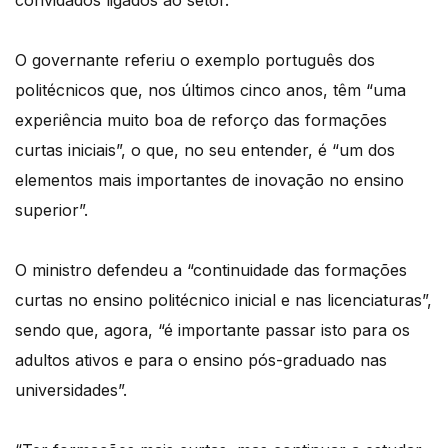
convidados ligados ao setor.
O governante referiu o exemplo português dos
politécnicos que, nos últimos cinco anos, têm “uma
experiência muito boa de reforço das formações
curtas iniciais”, o que, no seu entender, é “um dos
elementos mais importantes de inovação no ensino
superior”.
O ministro defendeu a “continuidade das formações
curtas no ensino politécnico inicial e nas licenciaturas”,
sendo que, agora, “é importante passar isto para os
adultos ativos e para o ensino pós-graduado nas
universidades”.