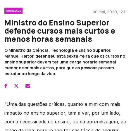
SOCIEDADE
30 mai, 2020, 12:11
Ministro do Ensino Superior
defende cursos mais curtos e
menos horas semanais
O Ministro da Ciência, Tecnologia e Ensino Superior,
Manuel Heitor, defendeu esta sexta-feira que os cursos no
ensino superior devem ter uma carga horária semanal
menor e ser mais curtos, para que as pessoas possam
estudar ao longo da vida.
“Uma das questões críticas, quanto a mim com mais
impacto no ensino superior, tem a ver, por um lado,
com a necessidade do ensino, ou da aprendizagem, ao
longo da vida, porque são formas fáceis de adquirir