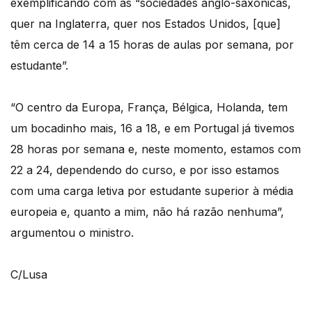
exemplificando com as “sociedades anglo-saxónicas,
quer na Inglaterra, quer nos Estados Unidos, [que]
têm cerca de 14 a 15 horas de aulas por semana, por
estudante”.
“O centro da Europa, França, Bélgica, Holanda, tem
um bocadinho mais, 16 a 18, e em Portugal já tivemos
28 horas por semana e, neste momento, estamos com
22 a 24, dependendo do curso, e por isso estamos
com uma carga letiva por estudante superior à média
europeia e, quanto a mim, não há razão nenhuma”,
argumentou o ministro.
C/Lusa