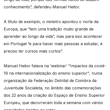
conhecimento”, defendeu Manuel Heitor.
A título de exemplo, o ministro apontou o norte da
Europa, que “tem uma tradição muito grande de
aprender ao longo da vida”, mas para isso acontecer
em Portugal “e para haver mais pessoas a estudar, é
preciso ter cursos mais curtos”.
Manuel Heitor falava na ‘webinar’ "Impactos da covid-
19 na internacionalização do ensino superior", numa
organização da Federação Distrital de Coimbra da
Juventude Socialista, no âmbito das comemorações
dos 22 anos da criação do Espaço de Ensino Superior
Europeu, que decorreram toda a semana com vários