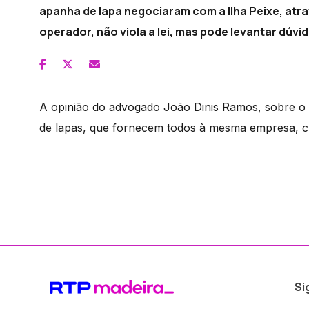
apanha de lapa negociaram com a Ilha Peixe, at
operador, não viola a lei, mas pode levantar dú
A opinião do advogado João Dinis Ramos, sobre o 
de lapas, que fornecem todos à mesma empresa, c
Si