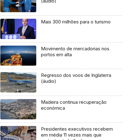
(áudio)
Mais 300 milhões para o turismo
Movimento de mercadorias nos
portos em alta
Regresso dos voos de Inglaterra
(áudio)
Madeira continua recuperação
económica
Presidentes executivos recebem
em média 11 vezes mais que