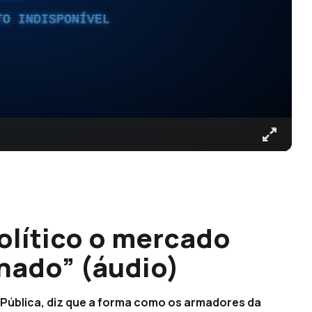
TO INDISPONÍVEL
olítico o mercado
nado” (áudio)
 Pública, diz que a forma como os armadores da