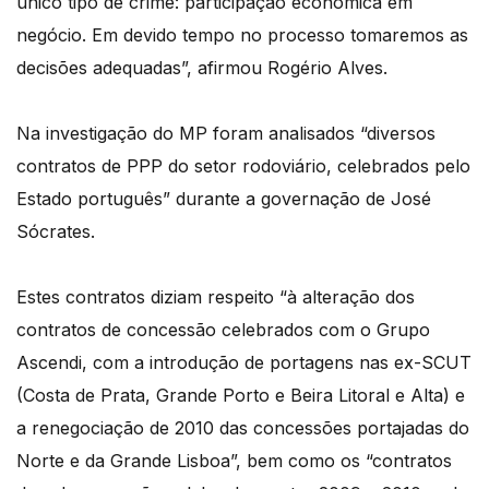
único tipo de crime: participação económica em
negócio. Em devido tempo no processo tomaremos as
decisões adequadas”, afirmou Rogério Alves.
Na investigação do MP foram analisados “diversos
contratos de PPP do setor rodoviário, celebrados pelo
Estado português” durante a governação de José
Sócrates.
Estes contratos diziam respeito “à alteração dos
contratos de concessão celebrados com o Grupo
Ascendi, com a introdução de portagens nas ex-SCUT
(Costa de Prata, Grande Porto e Beira Litoral e Alta) e
a renegociação de 2010 das concessões portajadas do
Norte e da Grande Lisboa”, bem como os “contratos