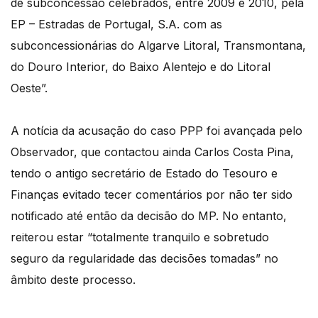
de subconcessão celebrados, entre 2009 e 2010, pela
EP – Estradas de Portugal, S.A. com as
subconcessionárias do Algarve Litoral, Transmontana,
do Douro Interior, do Baixo Alentejo e do Litoral
Oeste”.
A notícia da acusação do caso PPP foi avançada pelo
Observador, que contactou ainda Carlos Costa Pina,
tendo o antigo secretário de Estado do Tesouro e
Finanças evitado tecer comentários por não ter sido
notificado até então da decisão do MP. No entanto,
reiterou estar “totalmente tranquilo e sobretudo
seguro da regularidade das decisões tomadas” no
âmbito deste processo.