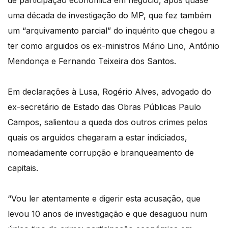
uma década de investigação do MP, que fez também
um “arquivamento parcial” do inquérito que chegou a
ter como arguidos os ex-ministros Mário Lino, António
Mendonça e Fernando Teixeira dos Santos.
Em declarações à Lusa, Rogério Alves, advogado do
ex-secretário de Estado das Obras Públicas Paulo
Campos, salientou a queda dos outros crimes pelos
quais os arguidos chegaram a estar indiciados,
nomeadamente corrupção e branqueamento de
capitais.
“Vou ler atentamente e digerir esta acusação, que
levou 10 anos de investigação e que desaguou num