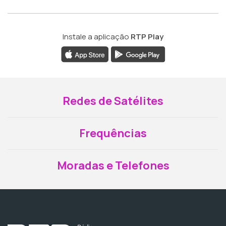
Instale a aplicação
RTP Play
Redes de Satélites
Frequências
Moradas e Telefones