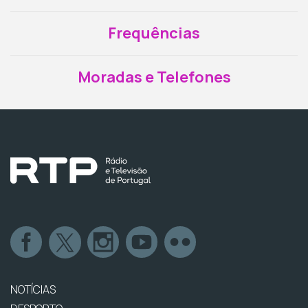
Frequências
Moradas e Telefones
NOTÍCIAS