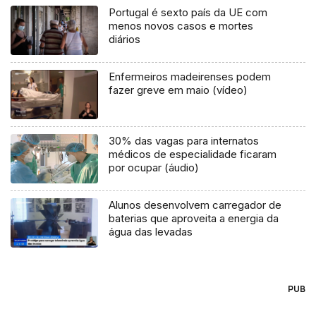
Portugal é sexto país da UE com
menos novos casos e mortes
diários
Enfermeiros madeirenses podem
fazer greve em maio (vídeo)
30% das vagas para internatos
médicos de especialidade ficaram
por ocupar (áudio)
Alunos desenvolvem carregador de
baterias que aproveita a energia da
água das levadas
PUB