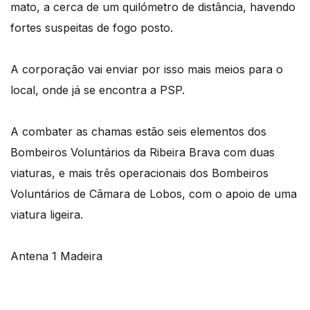
mato, a cerca de um quilómetro de distância, havendo
fortes suspeitas de fogo posto.
A corporação vai enviar por isso mais meios para o
local, onde já se encontra a PSP.
A combater as chamas estão seis elementos dos
Bombeiros Voluntários da Ribeira Brava com duas
viaturas, e mais três operacionais dos Bombeiros
Voluntários de Câmara de Lobos, com o apoio de uma
viatura ligeira.
Antena 1 Madeira