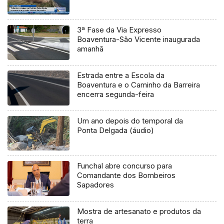
3ª Fase da Via Expresso
Boaventura-São Vicente inaugurada
amanhã
Estrada entre a Escola da
Boaventura e o Caminho da Barreira
encerra segunda-feira
Um ano depois do temporal da
Ponta Delgada (áudio)
Funchal abre concurso para
Comandante dos Bombeiros
Sapadores
Mostra de artesanato e produtos da
terra