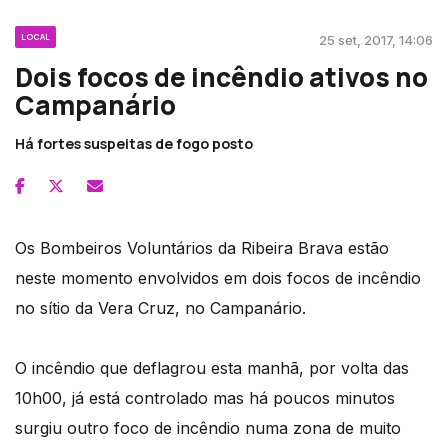
LOCAL
25 set, 2017, 14:06
Dois focos de incêndio ativos no
Campanário
Há fortes suspeitas de fogo posto
Os Bombeiros Voluntários da Ribeira Brava estão
neste momento envolvidos em dois focos de incêndio
no sítio da Vera Cruz, no Campanário.
O incêndio que deflagrou esta manhã, por volta das
10h00, já está controlado mas há poucos minutos
surgiu outro foco de incêndio numa zona de muito