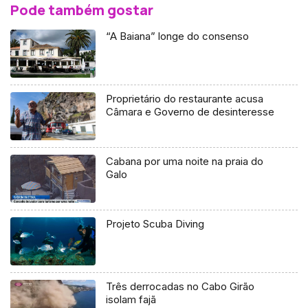
Pode também gostar
“A Baiana” longe do consenso
Proprietário do restaurante acusa
Câmara e Governo de desinteresse
Cabana por uma noite na praia do
Galo
Projeto Scuba Diving
Três derrocadas no Cabo Girão
isolam fajã