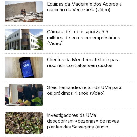
Equipas da Madeira e dos Açores a
caminho da Venezuela (vídeo)
Câmara de Lobos aprova 5,5
milhões de euros em empréstimos
(Vídeo)
Clientes da Meo têm até hoje para
rescindir contratos sem custos
Sílvio Fernandes reitor da UMa para
os próximos 4 anos (vídeo)
Investigadores da UMa
descobriram «dezenas» de novas
plantas das Selvagens (áudio)