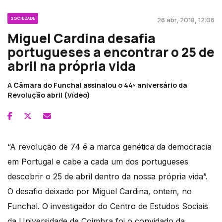
SOCIEDADE
26 abr, 2018, 12:06
Miguel Cardina desafia
portugueses a encontrar o 25 de
abril na própria vida
A Câmara do Funchal assinalou o 44º aniversário da
Revolução abril (Vídeo)
“A revolução de 74 é a marca genética da democracia
em Portugal e cabe a cada um dos portugueses
descobrir o 25 de abril dentro da nossa própria vida”.
O desafio deixado por Miguel Cardina, ontem, no
Funchal. O investigador do Centro de Estudos Sociais
da Universidade de Coimbra foi o convidado da