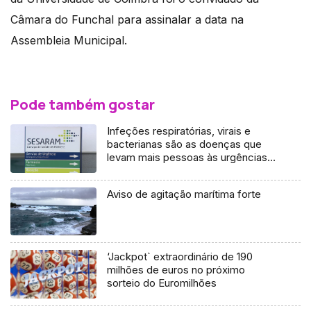
Câmara do Funchal para assinalar a data na
Assembleia Municipal.
Pode também gostar
Infeções respiratórias, virais e
bacterianas são as doenças que
levam mais pessoas às urgências
(áudio)
Aviso de agitação marítima forte
‘Jackpot` extraordinário de 190
milhões de euros no próximo
sorteio do Euromilhões