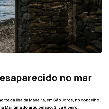
desaparecido no mar
orte da ilha da Madeira, em São Jorge, no concelho
 Marítima do arquipélago, Silva Ribeiro.