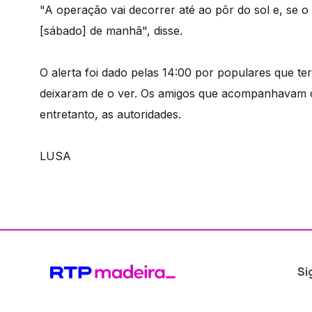
"A operação vai decorrer até ao pôr do sol e, se 
[sábado] de manhã", disse.
O alerta foi dado pelas 14:00 por populares que ter
deixaram de o ver. Os amigos que acompanhavam o
entretanto, as autoridades.
LUSA
Si