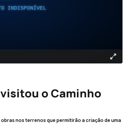
TO INDISPONÍVEL
visitou o Caminho
 obras nos terrenos que permitirão a criação de uma