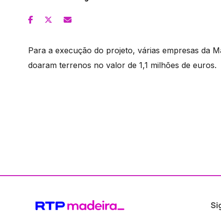
Para a execução do projeto, várias empresas da Ma
doaram terrenos no valor de 1,1 milhões de euros.
Si