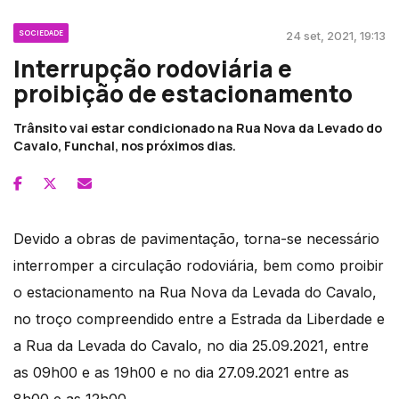
SOCIEDADE
24 set, 2021, 19:13
Interrupção rodoviária e
proibição de estacionamento
Trânsito vai estar condicionado na Rua Nova da Levado do
Cavalo, Funchal, nos próximos dias.
Devido a obras de pavimentação, torna-se necessário
interromper a circulação rodoviária, bem como proibir
o estacionamento na Rua Nova da Levada do Cavalo,
no troço compreendido entre a Estrada da Liberdade e
a Rua da Levada do Cavalo, no dia 25.09.2021, entre
as 09h00 e as 19h00 e no dia 27.09.2021 entre as