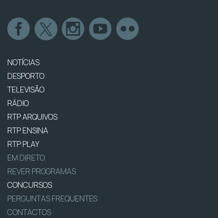
NOTÍCIAS
DESPORTO
TELEVISÃO
RÁDIO
RTP ARQUIVOS
RTP ENSINA
RTP PLAY
EM DIRETO
REVER PROGRAMAS
CONCURSOS
PERGUNTAS FREQUENTES
CONTACTOS