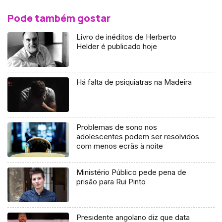
Pode também gostar
Livro de inéditos de Herberto
Helder é publicado hoje
Há falta de psiquiatras na Madeira
Problemas de sono nos
adolescentes podem ser resolvidos
com menos ecrãs à noite
Ministério Público pede pena de
prisão para Rui Pinto
Presidente angolano diz que data