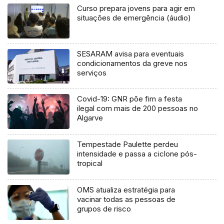
Curso prepara jovens para agir em
situações de emergência (áudio)
SESARAM avisa para eventuais
condicionamentos da greve nos
serviços
Covid-19: GNR põe fim a festa
ilegal com mais de 200 pessoas no
Algarve
Tempestade Paulette perdeu
intensidade e passa a ciclone pós-
tropical
OMS atualiza estratégia para
vacinar todas as pessoas de
grupos de risco