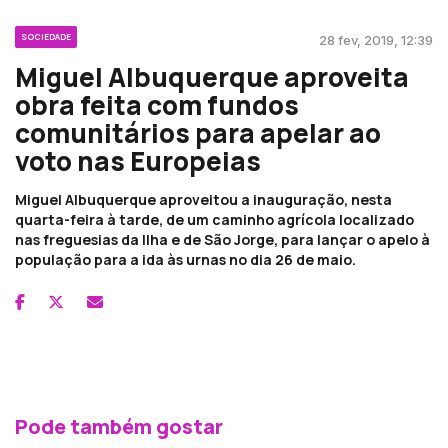
SOCIEDADE
28 fev, 2019, 12:39
Miguel Albuquerque aproveita
obra feita com fundos
comunitários para apelar ao
voto nas Europeias
Miguel Albuquerque aproveitou a inauguração, nesta
quarta-feira à tarde, de um caminho agrícola localizado
nas freguesias da Ilha e de São Jorge, para lançar o apelo à
população para a ida às urnas no dia 26 de maio.
Pode também gostar