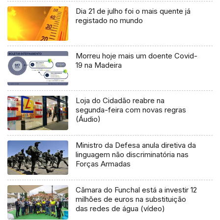
Dia 21 de julho foi o mais quente já
registado no mundo
Morreu hoje mais um doente Covid-
19 na Madeira
Loja do Cidadão reabre na
segunda-feira com novas regras
(Áudio)
Ministro da Defesa anula diretiva da
linguagem não discriminatória nas
Forças Armadas
Câmara do Funchal está a investir 12
milhões de euros na substituição
das redes de água (vídeo)