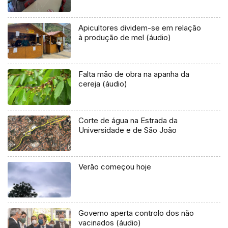
Apicultores dividem-se em relação
à produção de mel (áudio)
Falta mão de obra na apanha da
cereja (áudio)
Corte de água na Estrada da
Universidade e de São João
Verão começou hoje
Governo aperta controlo dos não
vacinados (áudio)