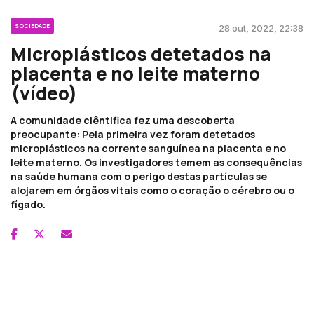
SOCIEDADE
28 out, 2022, 22:38
Microplásticos detetados na
placenta e no leite materno
(vídeo)
A comunidade ciêntifica fez uma descoberta
preocupante: Pela primeira vez foram detetados
microplásticos na corrente sanguínea na placenta e no
leite materno. Os investigadores temem as consequências
na saúde humana com o perigo destas partículas se
alojarem em órgãos vitais como o coração o cérebro ou o
fígado.