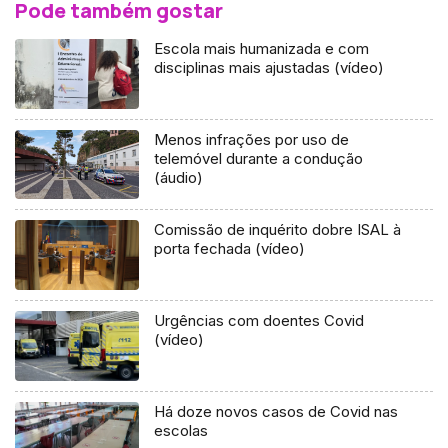
Pode também gostar
Escola mais humanizada e com
disciplinas mais ajustadas (vídeo)
Menos infrações por uso de
telemóvel durante a condução
(áudio)
Comissão de inquérito dobre ISAL à
porta fechada (vídeo)
Urgências com doentes Covid
(vídeo)
Há doze novos casos de Covid nas
escolas