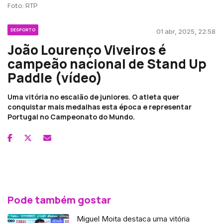
Foto: RTP
DESPORTO
01 abr, 2025, 22:58
João Lourenço Viveiros é
campeão nacional de Stand Up
Paddle (vídeo)
Uma vitória no escalão de juniores. O atleta quer
conquistar mais medalhas esta época e representar
Portugal no Campeonato do Mundo.
Pode também gostar
Miguel Moita destaca uma vitória