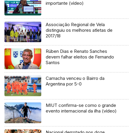
importante (vídeo)
Associação Regional de Vela
distinguiu os melhores atletas de
2017/18
Rúben Dias e Renato Sanches
devem falhar eleitos de Fernando
Santos
Camacha venceu o Bairro da
Argentina por 5-0
MIUT confirma-se como o grande
evento internacional da ilha (vídeo)
Nacional derrotado nos doze