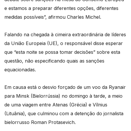
e estamos a preparar diferentes opções, diferentes
medidas possíveis”, afirmou Charles Michel.
Falando na chegada à cimeira extraordinária de líderes
da União Europeia (UE), o responsável disse esperar
que “esta noite se possa tomar decisões” sobre esta
questão, não especificando quais as sanções
equacionadas.
Em causa está o desvio forçado de um voo da Ryanair
para Minsk (Bielorrússia) no domingo à tarde, a meio
de uma viagem entre Atenas (Grécia) e Vílnius
(Lituânia), que culminou com a detenção do jornalista
bielorrusso Roman Protasevich.