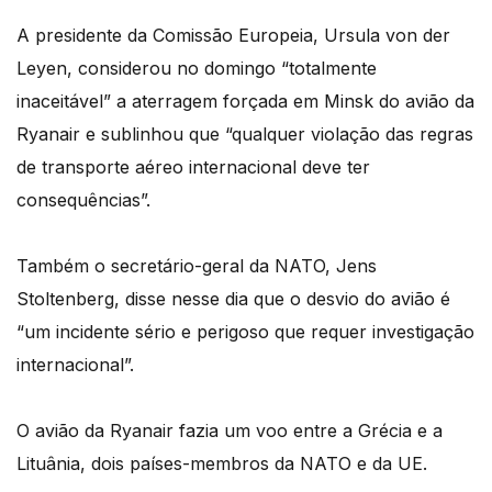
A presidente da Comissão Europeia, Ursula von der
Leyen, considerou no domingo “totalmente
inaceitável” a aterragem forçada em Minsk do avião da
Ryanair e sublinhou que “qualquer violação das regras
de transporte aéreo internacional deve ter
consequências”.
Também o secretário-geral da NATO, Jens
Stoltenberg, disse nesse dia que o desvio do avião é
“um incidente sério e perigoso que requer investigação
internacional”.
O avião da Ryanair fazia um voo entre a Grécia e a
Lituânia, dois países-membros da NATO e da UE.