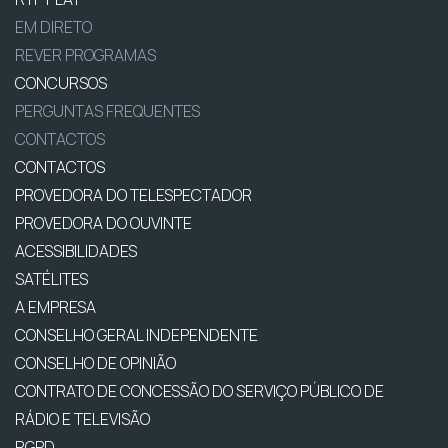
EM DIRETO
REVER PROGRAMAS
CONCURSOS
PERGUNTAS FREQUENTES
CONTACTOS
CONTACTOS
PROVEDORA DO TELESPECTADOR
PROVEDORA DO OUVINTE
ACESSIBILIDADES
SATÉLITES
A EMPRESA
CONSELHO GERAL INDEPENDENTE
CONSELHO DE OPINIÃO
CONTRATO DE CONCESSÃO DO SERVIÇO PÚBLICO DE
RÁDIO E TELEVISÃO
RGPD