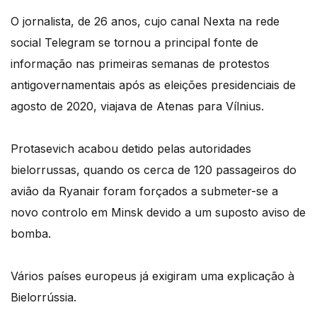
O jornalista, de 26 anos, cujo canal Nexta na rede
social Telegram se tornou a principal fonte de
informação nas primeiras semanas de protestos
antigovernamentais após as eleições presidenciais de
agosto de 2020, viajava de Atenas para Vílnius.
Protasevich acabou detido pelas autoridades
bielorrussas, quando os cerca de 120 passageiros do
avião da Ryanair foram forçados a submeter-se a
novo controlo em Minsk devido a um suposto aviso de
bomba.
Vários países europeus já exigiram uma explicação à
Bielorrússia.