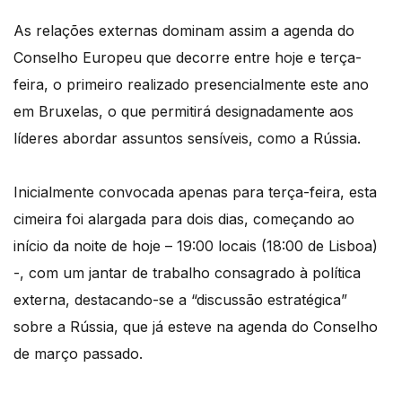
As relações externas dominam assim a agenda do
Conselho Europeu que decorre entre hoje e terça-
feira, o primeiro realizado presencialmente este ano
em Bruxelas, o que permitirá designadamente aos
líderes abordar assuntos sensíveis, como a Rússia.
Inicialmente convocada apenas para terça-feira, esta
cimeira foi alargada para dois dias, começando ao
início da noite de hoje – 19:00 locais (18:00 de Lisboa)
-, com um jantar de trabalho consagrado à política
externa, destacando-se a “discussão estratégica”
sobre a Rússia, que já esteve na agenda do Conselho
de março passado.