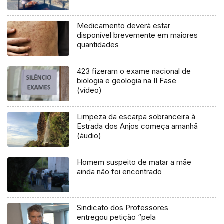
Medicamento deverá estar
disponível brevemente em maiores
quantidades
423 fizeram o exame nacional de
biologia e geologia na II Fase
(vídeo)
Limpeza da escarpa sobranceira à
Estrada dos Anjos começa amanhã
(áudio)
Homem suspeito de matar a mãe
ainda não foi encontrado
Sindicato dos Professores
entregou petição “pela