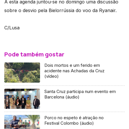
A esta agenda juntou-se no domingo uma discussão
sobre o desvio pela Bielorrússia do voo da Ryanair.
C/Lusa
Pode também gostar
Dois mortos e um ferido em
acidente nas Achadas da Cruz
(vídeo)
Santa Cruz participa num evento em
Barcelona (áudio)
Porco no espeto é atração no
Festival Colombo (áudio)