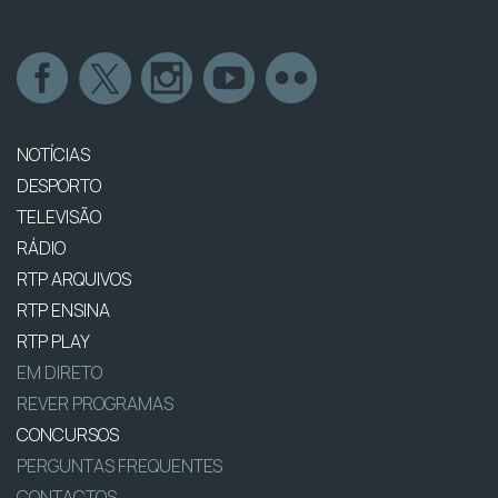
NOTÍCIAS
DESPORTO
TELEVISÃO
RÁDIO
RTP ARQUIVOS
RTP ENSINA
RTP PLAY
EM DIRETO
REVER PROGRAMAS
CONCURSOS
PERGUNTAS FREQUENTES
CONTACTOS