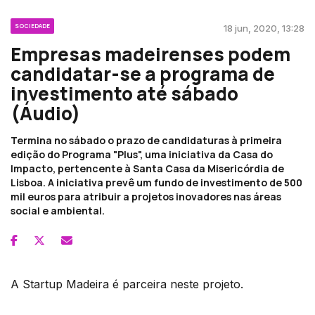
SOCIEDADE
18 jun, 2020, 13:28
Empresas madeirenses podem
candidatar-se a programa de
investimento até sábado
(Áudio)
Termina no sábado o prazo de candidaturas à primeira
edição do Programa "Plus", uma iniciativa da Casa do
Impacto, pertencente à Santa Casa da Misericórdia de
Lisboa. A iniciativa prevê um fundo de investimento de 500
mil euros para atribuir a projetos inovadores nas áreas
social e ambiental.
A Startup Madeira é parceira neste projeto.