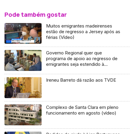
Pode também gostar
Muitos emigrantes madeirenses
estão de regresso a Jersey após as
férias (Vídeo)
Governo Regional quer que
programa de apoio ao regresso de
emigrantes seja estendido à
Madeira (vídeo)
Ireneu Barreto dá razão aos TVDE
Complexo de Santa Clara em pleno
funcionamento em agosto (vídeo)