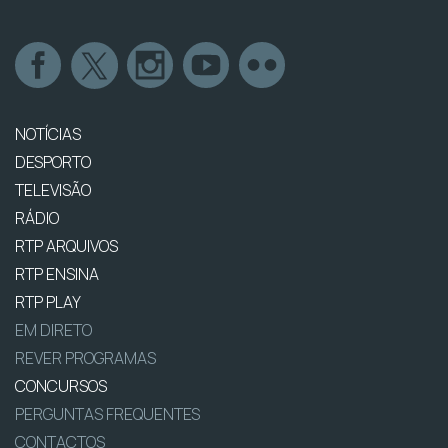
NOTÍCIAS
DESPORTO
TELEVISÃO
RÁDIO
RTP ARQUIVOS
RTP ENSINA
RTP PLAY
EM DIRETO
REVER PROGRAMAS
CONCURSOS
PERGUNTAS FREQUENTES
CONTACTOS