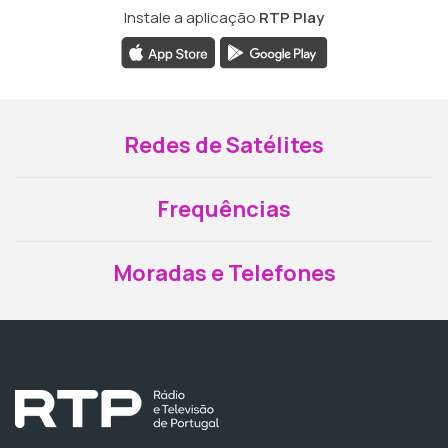
Instale a aplicação
RTP Play
Redes de Satélites
Frequências
Moradas e Telefones