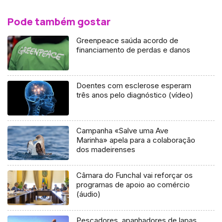
Pode também gostar
Greenpeace saúda acordo de
financiamento de perdas e danos
Doentes com esclerose esperam
três anos pelo diagnóstico (vídeo)
Campanha «Salve uma Ave
Marinha» apela para a colaboração
dos madeirenses
Câmara do Funchal vai reforçar os
programas de apoio ao comércio
(áudio)
Pescadores, apanhadores de lapas