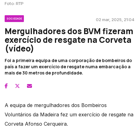
Foto: RTP
SOCIEDADE
02 mar, 2025, 21:04
Mergulhadores dos BVM fizeram
exercício de resgate na Corveta
(vídeo)
Foi a primeira equipa de uma corporação de bombeiros do
país a fazer um exercício de resgate numa embarcação a
mais de 30 metros de profundidade.
A equipa de mergulhadores dos Bombeiros
Voluntários da Madeira fez um exercício de resgate na
Corveta Afonso Cerqueira.