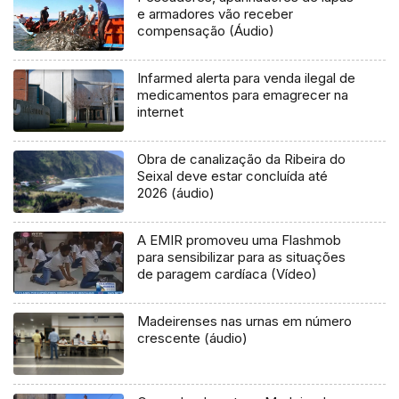
e armadores vão receber
compensação (Áudio)
Infarmed alerta para venda ilegal de
medicamentos para emagrecer na
internet
Obra de canalização da Ribeira do
Seixal deve estar concluída até
2026 (áudio)
A EMIR promoveu uma Flashmob
para sensibilizar para as situações
de paragem cardíaca (Vídeo)
Madeirenses nas urnas em número
crescente (áudio)