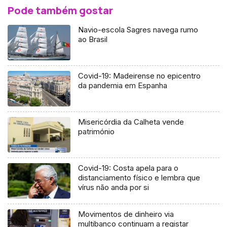
Pode também gostar
Navio-escola Sagres navega rumo
ao Brasil
Covid-19: Madeirense no epicentro
da pandemia em Espanha
Misericórdia da Calheta vende
património
Covid-19: Costa apela para o
distanciamento físico e lembra que
vírus não anda por si
Movimentos de dinheiro via
multibanco continuam a registar