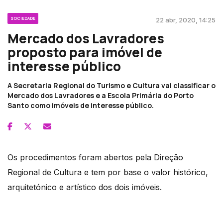
SOCIEDADE
22 abr, 2020, 14:25
Mercado dos Lavradores
proposto para imóvel de
interesse público
A Secretaria Regional do Turismo e Cultura vai classificar o
Mercado dos Lavradores e a Escola Primária do Porto
Santo como imóveis de interesse público.
Os procedimentos foram abertos pela Direção
Regional de Cultura e tem por base o valor histórico,
arquitetónico e artístico dos dois imóveis.