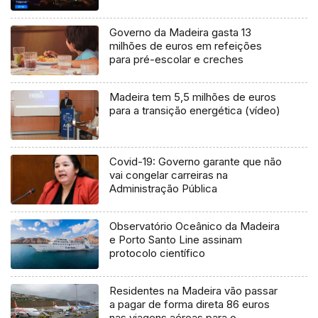
Governo da Madeira gasta 13
milhões de euros em refeições
para pré-escolar e creches
Madeira tem 5,5 milhões de euros
para a transição energética (vídeo)
Covid-19: Governo garante que não
vai congelar carreiras na
Administração Pública
Observatório Oceânico da Madeira
e Porto Santo Line assinam
protocolo científico
Residentes na Madeira vão passar
a pagar de forma direta 86 euros
nas viagens aéreas para o