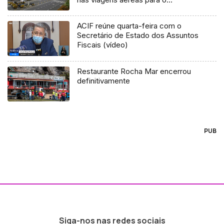
Continente
ACIF reúne quarta-feira com o
Secretário de Estado dos Assuntos
Fiscais (vídeo)
Restaurante Rocha Mar encerrou
definitivamente
PUB
Siga-nos nas redes sociais