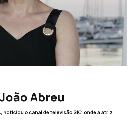
 João Abreu
 noticiou o canal de televisão SIC, onde a atriz