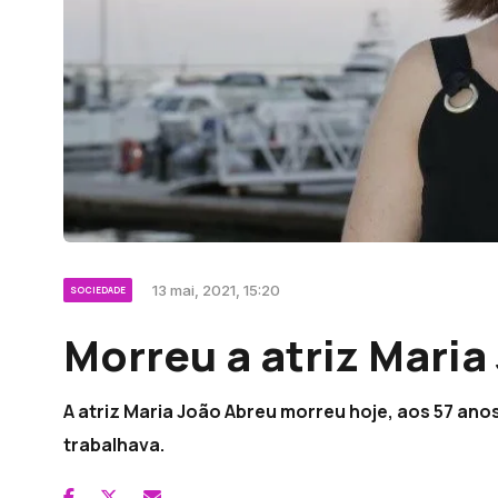
13 mai, 2021, 15:20
SOCIEDADE
Morreu a atriz Maria
A atriz Maria João Abreu morreu hoje, aos 57 anos,
trabalhava.