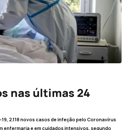
s nas últimas 24
d-19, 2.118 novos casos de infeção pelo Coronavírus
 enfermaria e em cuidados intensivos, segundo