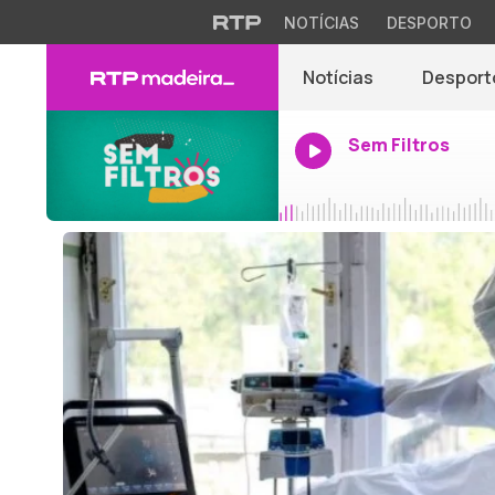
NOTÍCIAS
DESPORTO
Notícias
Desport
Sem Filtros