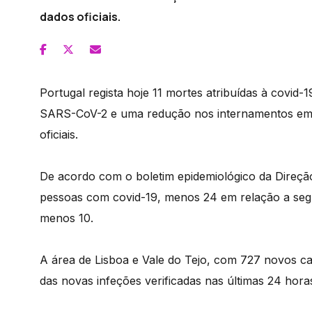
dados oficiais.
Portugal regista hoje 11 mortes atribuídas à covid-
SARS-CoV-2 e uma redução nos internamentos em 
oficiais.
De acordo com o boletim epidemiológico da Direçã
pessoas com covid-19, menos 24 em relação a segu
menos 10.
A área de Lisboa e Vale do Tejo, com 727 novos ca
das novas infeções verificadas nas últimas 24 hora