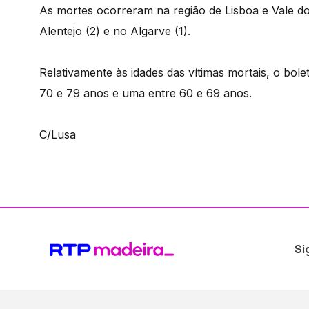
As mortes ocorreram na região de Lisboa e Vale do 
Alentejo (2) e no Algarve (1).
Relativamente às idades das vítimas mortais, o bole
70 e 79 anos e uma entre 60 e 69 anos.
C/Lusa
Si