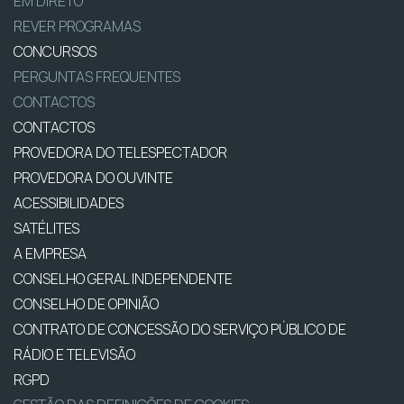
EM DIRETO
REVER PROGRAMAS
CONCURSOS
PERGUNTAS FREQUENTES
CONTACTOS
CONTACTOS
PROVEDORA DO TELESPECTADOR
PROVEDORA DO OUVINTE
ACESSIBILIDADES
SATÉLITES
A EMPRESA
CONSELHO GERAL INDEPENDENTE
CONSELHO DE OPINIÃO
CONTRATO DE CONCESSÃO DO SERVIÇO PÚBLICO DE
RÁDIO E TELEVISÃO
RGPD