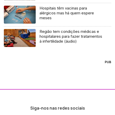
Hospitais têm vacinas para
alérgicos mas há quem espere
meses
Região tem condições médicas e
hospitalares para fazer tratamentos
à infertilidade (áudio)
PUB
Siga-nos nas redes sociais