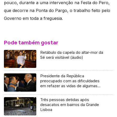
pouco, durante a uma intervenção na Festa do Pero,
que decorre na Ponta do Pargo, o trabalho feito pelo
Governo em toda a freguesia.
Pode também gostar
Retábulo da capela do altar-mor da
Sé será visitável (áudio)
Presidente da República
preocupado com as dificuldades
em refazer as vidas de algumas
vítimas dos incêndios
Três pessoas detidas após
desacatos em bairros da Grande
Lisboa