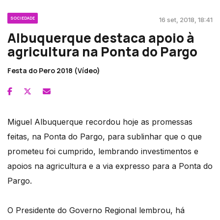
SOCIEDADE
16 set, 2018, 18:41
Albuquerque destaca apoio à
agricultura na Ponta do Pargo
Festa do Pero 2018 (Vídeo)
Miguel Albuquerque recordou hoje as promessas
feitas, na Ponta do Pargo, para sublinhar que o que
prometeu foi cumprido, lembrando investimentos e
apoios na agricultura e a via expresso para a Ponta do
Pargo.
O Presidente do Governo Regional lembrou, há