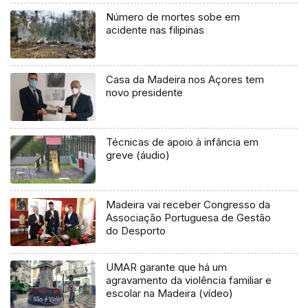
Número de mortes sobe em
acidente nas filipinas
Casa da Madeira nos Açores tem
novo presidente
Técnicas de apoio à infância em
greve (áudio)
Madeira vai receber Congresso da
Associação Portuguesa de Gestão
do Desporto
UMAR garante que há um
agravamento da violência familiar e
escolar na Madeira (vídeo)