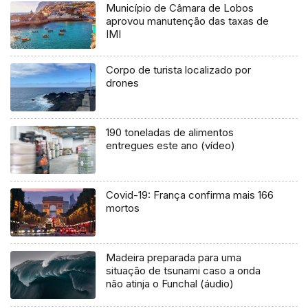
Município de Câmara de Lobos
aprovou manutenção das taxas de
IMI
Corpo de turista localizado por
drones
190 toneladas de alimentos
entregues este ano (vídeo)
Covid-19: França confirma mais 166
mortos
Madeira preparada para uma
situação de tsunami caso a onda
não atinja o Funchal (áudio)