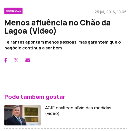
SOCIEDADE
25 jul, 2016, 13:06
Menos afluência no Chão da
Lagoa (Vídeo)
Feirantes apontam menos pessoas, mas garantem que o
negócio continua a ser bom
Pode também gostar
ACIF enaltece alívio das medidas
(vídeo)