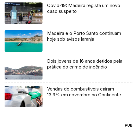
Covid-19: Madeira regista um novo
caso suspeito
Madeira e o Porto Santo continuam
hoje sob avisos laranja
Dois jovens de 16 anos detidos pela
prática do crime de incêndio
Vendas de combustíveis caíram
13,9% em novembro no Continente
PUB