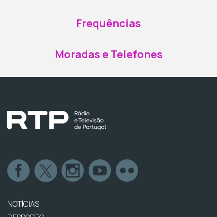
Frequências
Moradas e Telefones
NOTÍCIAS