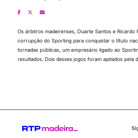
Os árbitros madeirenses, Duarte Santos e Ricardo
corrupção do Sporting para conquistar o título n
tornadas públicas, um empresário ligado ao Sporting
resultados. Dois desses jogos foram apitados pela 
Si