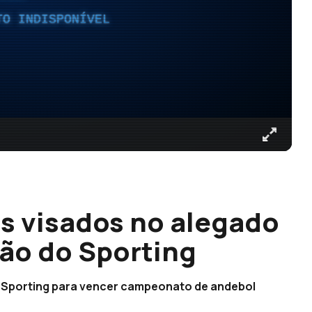
TO INDISPONÍVEL
s visados no alegado
ão do Sporting
 Sporting para vencer campeonato de andebol