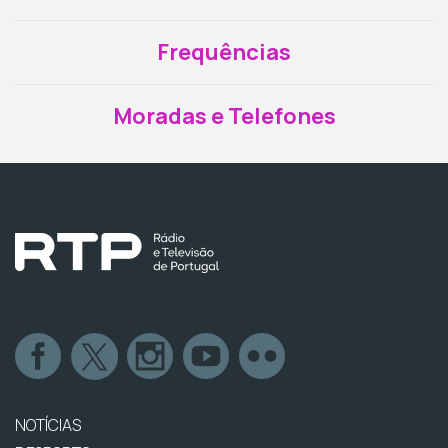
Frequências
Moradas e Telefones
NOTÍCIAS