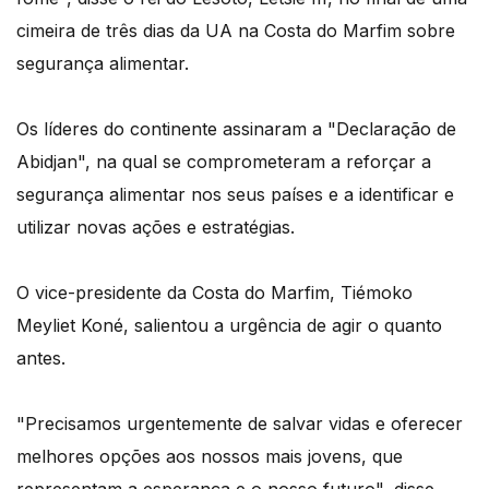
cimeira de três dias da UA na Costa do Marfim sobre
segurança alimentar.
Os líderes do continente assinaram a "Declaração de
Abidjan", na qual se comprometeram a reforçar a
segurança alimentar nos seus países e a identificar e
utilizar novas ações e estratégias.
O vice-presidente da Costa do Marfim, Tiémoko
Meyliet Koné, salientou a urgência de agir o quanto
antes.
"Precisamos urgentemente de salvar vidas e oferecer
melhores opções aos nossos mais jovens, que
representam a esperança e o nosso futuro", disse.