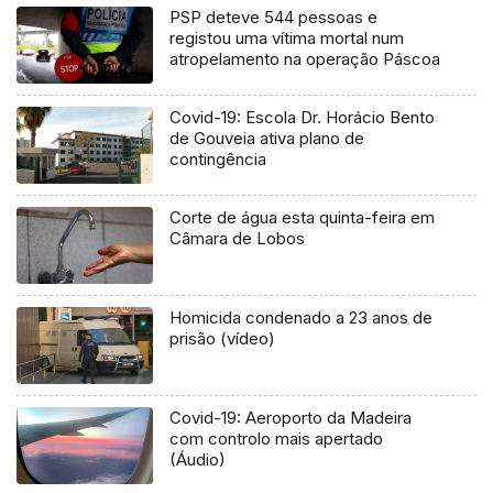
PSP deteve 544 pessoas e
registou uma vítima mortal num
atropelamento na operação Páscoa
Covid-19: Escola Dr. Horácio Bento
de Gouveia ativa plano de
contingência
Corte de água esta quinta-feira em
Câmara de Lobos
Homicida condenado a 23 anos de
prisão (vídeo)
Covid-19: Aeroporto da Madeira
com controlo mais apertado
(Áudio)