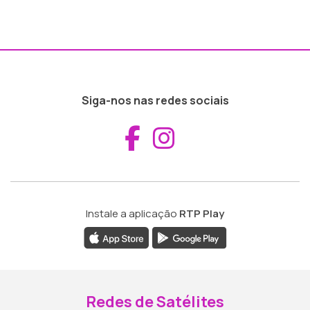
Siga-nos nas redes sociais
Aceder ao Fac
Aceder ao I
Instale a aplicação
RTP Play
Redes de Satélites