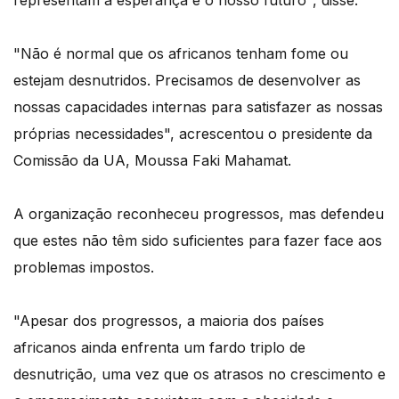
"Não é normal que os africanos tenham fome ou
estejam desnutridos. Precisamos de desenvolver as
nossas capacidades internas para satisfazer as nossas
próprias necessidades", acrescentou o presidente da
Comissão da UA, Moussa Faki Mahamat.
A organização reconheceu progressos, mas defendeu
que estes não têm sido suficientes para fazer face aos
problemas impostos.
"Apesar dos progressos, a maioria dos países
africanos ainda enfrenta um fardo triplo de
desnutrição, uma vez que os atrasos no crescimento e