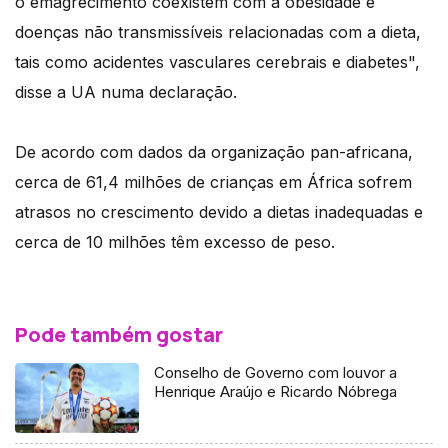
o emagrecimento coexistem com a obesidade e
doenças não transmissíveis relacionadas com a dieta,
tais como acidentes vasculares cerebrais e diabetes",
disse a UA numa declaração.
De acordo com dados da organização pan-africana,
cerca de 61,4 milhões de crianças em África sofrem
atrasos no crescimento devido a dietas inadequadas e
cerca de 10 milhões têm excesso de peso.
Pode também gostar
Conselho de Governo com louvor a
Henrique Araújo e Ricardo Nóbrega