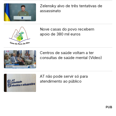
Zelensky alvo de três tentativas de
assassinato
Nove casas do povo recebem
apoio de 380 mil euros
Centros de saúde voltam a ter
consultas de saúde mental (Vídeo)
AT não pode servir só para
atendimento ao público
PUB