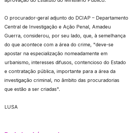
aprovação do Estatuto do Ministério Público.
O procurador-geral adjunto do DCIAP – Departamento
Central de Investigação e Ação Penal, Amadeu
Guerra, considerou, por seu lado, que, à semelhança
do que acontece com a área do crime, "deve-se
apostar na especialização nomeadamente em
urbanismo, interesses difusos, contencioso do Estado
e contratação pública, importante para a área da
investigação criminal, no âmbito das procuradorias
que estão a ser criadas".
LUSA