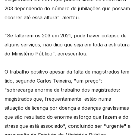
203 dependendo do número de jubilações que possam
ocorrer até essa altura", alertou.
"Se faltarem os 203 em 2021, pode haver colapso de
alguns serviços, não digo que seja em toda a estrutura
do Ministério Público", acrescentou.
O trabalho positivo apesar da falta de magistrados tem
tido, segundo Carlos Teixeira, "um preço":
"sobrecarga enorme de trabalho dos magistrados;
magistrados que, frequentemente, estão numa
situação de licença por doença e doenças gravíssimas
que são resultado do enorme esforço que fazem e do
stress que está associado", concluindo ser "urgente" a