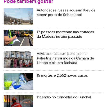
Pode também gostar
Autoridades russas acusam Kiev de
atacar porto de Sebastopol
17 pessoas morreram nas estradas
da Madeira no ano passado
Ativistas hasteiam bandeira da
Palestina na varanda da Câmara de
Lisboa e pintam fachada
15 mortes e 2.552 novos casos
Incêndio no concelho do Funchal