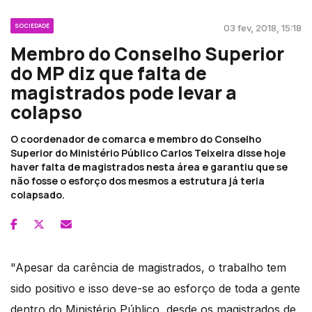
SOCIEDADE
03 fev, 2018, 15:18
Membro do Conselho Superior
do MP diz que falta de
magistrados pode levar a
colapso
O coordenador de comarca e membro do Conselho
Superior do Ministério Público Carlos Teixeira disse hoje
haver falta de magistrados nesta área e garantiu que se
não fosse o esforço dos mesmos a estrutura já teria
colapsado.
"Apesar da carência de magistrados, o trabalho tem
sido positivo e isso deve-se ao esforço de toda a gente
dentro do Ministério Público, desde os magistrados de