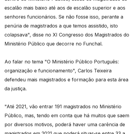
escalão mais baixo até aos de escalão superior e aos
senhores funcionários. Se não fosse isso, perante a
penúria de magistrados a que temos assistido, isto
colapsava", disse no XI Congresso dos Magistrados do
Ministério Público que decorre no Funchal.
Ao falar no tema "O Ministério Público Português:
organização e funcionamento", Carlos Teixeira
defendeu mais magistrados e formação para esta área
da justiça.
"Até 2021, vão entrar 191 magistrados no Ministério
Público, mas, tendo em conta que há muitos que saem
por diversos motivos, poderá haver uma carência de
magistrados em 2021 que poderá situar-se entre 33 a