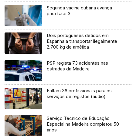
Segunda vacina cubana avança
para fase 3
Dois portugueses detidos em
Espanha a transportar ilegalmente
2.700 kg de amêijoa
PSP regista 73 acidentes nas
estradas da Madeira
Faltam 36 profissionais para os
serviços de registos (áudio)
Serviço Técnico de Educação
Especial na Madeira completou 50
anos