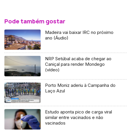
Pode também gostar
Madeira vai baixar IRC no próximo
ano (Áudio)
NRP Setúbal acaba de chegar ao
Caniçal para render Mondego
(vídeo)
Porto Moniz aderiu à Campanha do
Laço Azul
Estudo aponta pico de carga viral
similar entre vacinados e não
vacinados