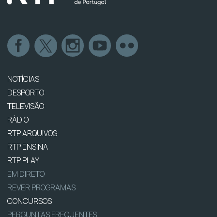
NOTÍCIAS
DESPORTO
TELEVISÃO
RÁDIO
RTP ARQUIVOS
RTP ENSINA
RTP PLAY
EM DIRETO
REVER PROGRAMAS
CONCURSOS
PERGUNTAS FREQUENTES