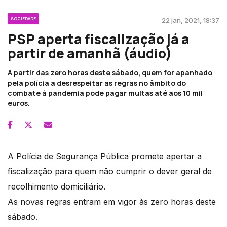
SOCIEDADE
22 jan, 2021, 18:37
PSP aperta fiscalização já a
partir de amanhã (áudio)
A partir das zero horas deste sábado, quem for apanhado
pela polícia a desrespeitar as regras no âmbito do
combate à pandemia pode pagar multas até aos 10 mil
euros.
A Polícia de Segurança Pública promete apertar a
fiscalização para quem não cumprir o dever geral de
recolhimento domiciliário.
As novas regras entram em vigor às zero horas deste
sábado.