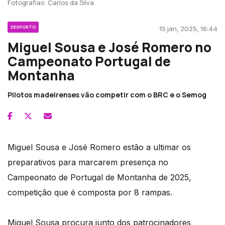
Fotografias: Carlos da Silva
DESPORTO
15 jan, 2025, 16:44
Miguel Sousa e José Romero no
Campeonato Portugal de
Montanha
Pilotos madeirenses vão competir com o BRC e o Semog
Miguel Sousa e José Romero estão a ultimar os
preparativos para marcarem presença no
Campeonato de Portugal de Montanha de 2025,
competição que é composta por 8 rampas.
Miguel Sousa procura junto dos patrocinadores