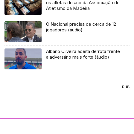
os atletas do ano da Associação de
Atletismo da Madeira
O Nacional precisa de cerca de 12
jogadores (áudio)
Albano Oliveira aceita derrota frente
a adversário mais forte (áudio)
PUB