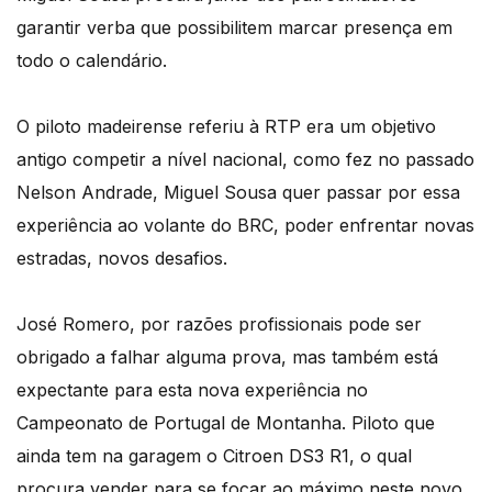
garantir verba que possibilitem marcar presença em
todo o calendário.
O piloto madeirense referiu à RTP era um objetivo
antigo competir a nível nacional, como fez no passado
Nelson Andrade, Miguel Sousa quer passar por essa
experiência ao volante do BRC, poder enfrentar novas
estradas, novos desafios.
José Romero, por razões profissionais pode ser
obrigado a falhar alguma prova, mas também está
expectante para esta nova experiência no
Campeonato de Portugal de Montanha. Piloto que
ainda tem na garagem o Citroen DS3 R1, o qual
procura vender para se focar ao máximo neste novo