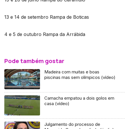
13 e 14 de setembro Rampa de Boticas
4 e 5 de outubro Rampa da Arrábida
Pode também gostar
Madeira com muitas e boas
piscinas mas sem olímpicos (vídeo)
Camacha empatou a dois golos em
casa (vídeo)
Julgamento do processo de