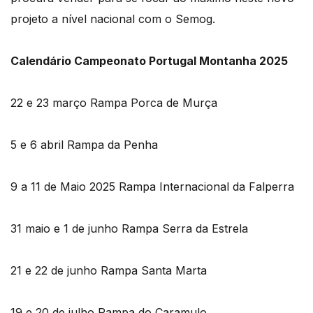
projeto a nível nacional com o Semog.
Calendário Campeonato Portugal Montanha 2025
22 e 23 março Rampa Porca de Murça
5 e 6 abril Rampa da Penha
9 a 11 de Maio 2025 Rampa Internacional da Falperra
31 maio e 1 de junho Rampa Serra da Estrela
21 e 22 de junho Rampa Santa Marta
19 e 20 de julho Rampa do Caramulo