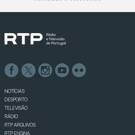
NOTÍCIAS
DESPORTO
TELEVISÃO
RÁDIO
RTP ARQUIVOS
RTP ENSINA