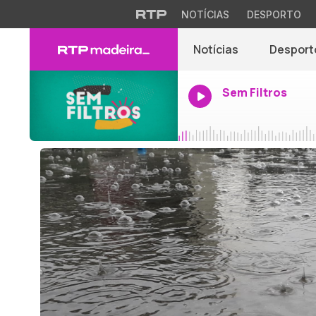
NOTÍCIAS
DESPORTO
Notícias
Desport
Sem Filtros