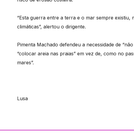
“Esta guerra entre a terra e o mar sempre existiu
climáticas”, alertou o dirigente.
Pimenta Machado defendeu a necessidade de “não 
“colocar areia nas praias” em vez de, como no pa
mares”.
Lusa