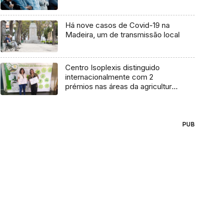
Há nove casos de Covid-19 na
Madeira, um de transmissão local
Centro Isoplexis distinguido
internacionalmente com 2
prémios nas áreas da agricultura
(áudio)
PUB