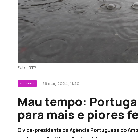
Foto: RTP
29 mar, 2024, 11:40
SOCIEDADE
Mau tempo: Portugal
para mais e piores 
O vice-presidente da Agência Portuguesa do Ambi