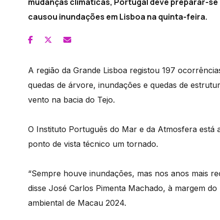
mudanças climáticas, Portugal deve preparar-se
causou inundações em Lisboa na quinta-feira.
A região da Grande Lisboa registou 197 ocorrência
quedas de árvore, inundações e quedas de estrutu
vento na bacia do Tejo.
O Instituto Português do Mar e da Atmosfera está 
ponto de vista técnico um tornado.
“Sempre houve inundações, mas nos anos mais rec
disse José Carlos Pimenta Machado, à margem do 
ambiental de Macau 2024.