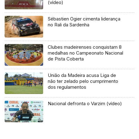
(vídeo)
Sébastien Ogier cimenta liderança
no Rali da Sardenha
Clubes madeirenses conquistam 8
medalhas no Campeonato Nacional
de Pista Coberta
União da Madeira acusa Liga de
não ter zelado pelo cumprimento
dos regulamentos
Nacional defronta o Varzim (vídeo)