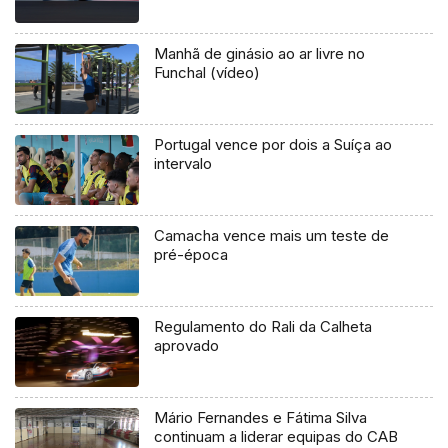
Manhã de ginásio ao ar livre no
Funchal (vídeo)
Portugal vence por dois a Suíça ao
intervalo
Camacha vence mais um teste de
pré-época
Regulamento do Rali da Calheta
aprovado
Mário Fernandes e Fátima Silva
continuam a liderar equipas do CAB