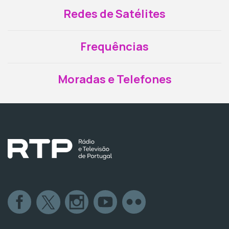
Redes de Satélites
Frequências
Moradas e Telefones