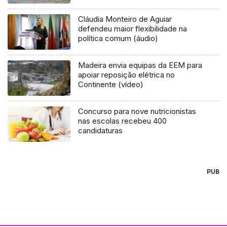
Cláudia Monteiro de Aguiar
defendeu maior flexibilidade na
política comum (áudio)
Madeira envia equipas da EEM para
apoiar reposição elétrica no
Continente (vídeo)
Concurso para nove nutricionistas
nas escolas recebeu 400
candidaturas
PUB