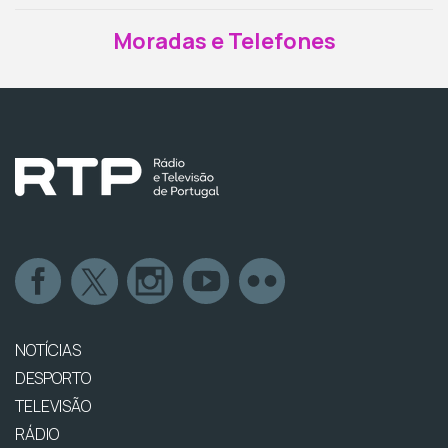
Moradas e Telefones
NOTÍCIAS
DESPORTO
TELEVISÃO
RÁDIO