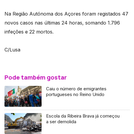
Na Região Autónoma dos Açores foram registados 47
novos casos nas últimas 24 horas, somando 1.796
infeções e 22 mortos.
C/Lusa
Pode também gostar
Caiu o número de emigrantes
portugueses no Reino Unido
Escola da Ribeira Brava já começou
a ser demolida