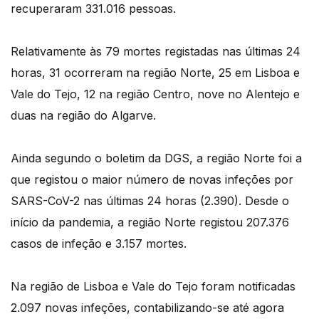
recuperaram 331.016 pessoas.
Relativamente às 79 mortes registadas nas últimas 24
horas, 31 ocorreram na região Norte, 25 em Lisboa e
Vale do Tejo, 12 na região Centro, nove no Alentejo e
duas na região do Algarve.
Ainda segundo o boletim da DGS, a região Norte foi a
que registou o maior número de novas infeções por
SARS-CoV-2 nas últimas 24 horas (2.390). Desde o
início da pandemia, a região Norte registou 207.376
casos de infeção e 3.157 mortes.
Na região de Lisboa e Vale do Tejo foram notificadas
2.097 novas infeções, contabilizando-se até agora