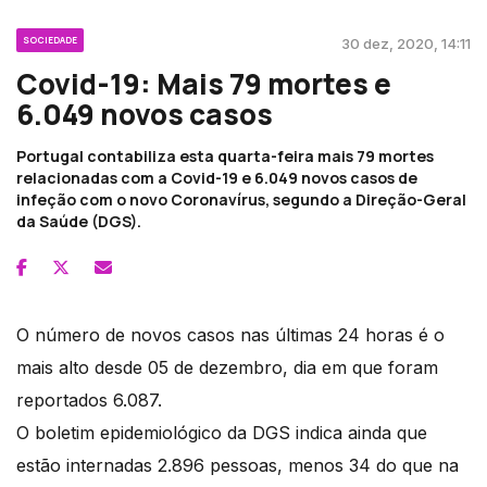
SOCIEDADE
30 dez, 2020, 14:11
Covid-19: Mais 79 mortes e
6.049 novos casos
Portugal contabiliza esta quarta-feira mais 79 mortes
relacionadas com a Covid-19 e 6.049 novos casos de
infeção com o novo Coronavírus, segundo a Direção-Geral
da Saúde (DGS).
O número de novos casos nas últimas 24 horas é o
mais alto desde 05 de dezembro, dia em que foram
reportados 6.087.
O boletim epidemiológico da DGS indica ainda que
estão internadas 2.896 pessoas, menos 34 do que na