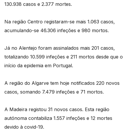
130.938 casos e 2.377 mortes.
Na região Centro registaram-se mais 1.063 casos,
acumulando-se 46.306 infeções e 980 mortos.
Já no Alentejo foram assinalados mais 201 casos,
totalizando 10.599 infeções e 211 mortos desde que o
início da epidemia em Portugal.
A região do Algarve tem hoje notificados 220 novos
casos, somando 7.479 infeções e 71 mortos.
A Madeira registou 31 novos casos. Esta região
autónoma contabiliza 1.557 infeções e 12 mortes
devido à covid-19.