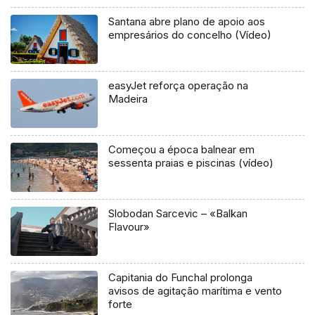
Santana abre plano de apoio aos
empresários do concelho (Vídeo)
easyJet reforça operação na
Madeira
Começou a época balnear em
sessenta praias e piscinas (vídeo)
Slobodan Sarcevic – «Balkan
Flavour»
Capitania do Funchal prolonga
avisos de agitação marítima e vento
forte