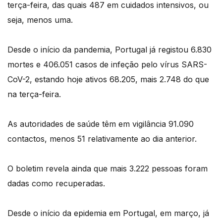
terça-feira, das quais 487 em cuidados intensivos, ou
seja, menos uma.
Desde o início da pandemia, Portugal já registou 6.830
mortes e 406.051 casos de infeção pelo vírus SARS-
CoV-2, estando hoje ativos 68.205, mais 2.748 do que
na terça-feira.
As autoridades de saúde têm em vigilância 91.090
contactos, menos 51 relativamente ao dia anterior.
O boletim revela ainda que mais 3.222 pessoas foram
dadas como recuperadas.
Desde o início da epidemia em Portugal, em março, já