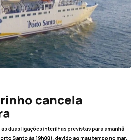
rinho cancela
ra
 as duas ligações interilhas previstas para amanhã
Porto Santo às 19h00), devido ao mau tempo no mar.