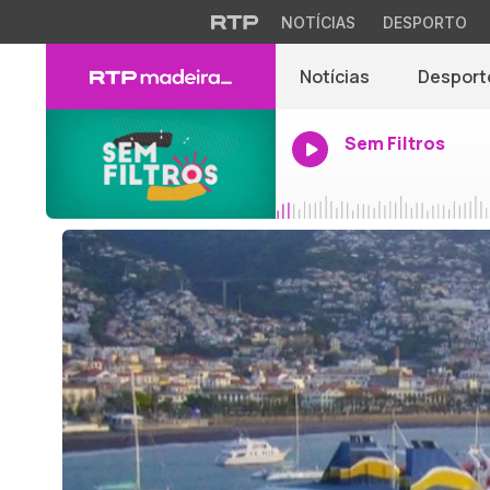
NOTÍCIAS
DESPORTO
Notícias
Desport
Sem Filtros