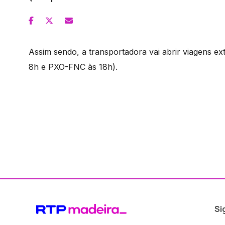
Assim sendo, a transportadora vai abrir viagens e
8h e PXO-FNC às 18h).
Si