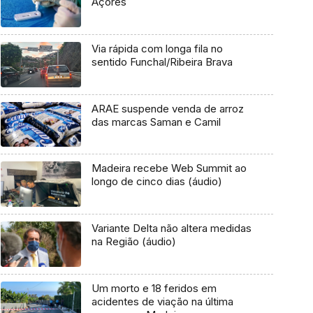
Açores
Via rápida com longa fila no
sentido Funchal/Ribeira Brava
ARAE suspende venda de arroz
das marcas Saman e Camil
Madeira recebe Web Summit ao
longo de cinco dias (áudio)
Variante Delta não altera medidas
na Região (áudio)
Um morto e 18 feridos em
acidentes de viação na última