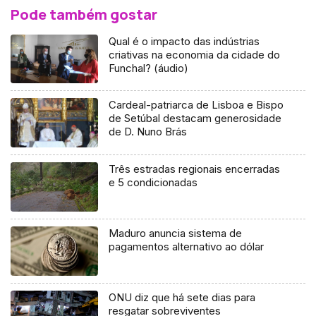
Pode também gostar
Qual é o impacto das indústrias
criativas na economia da cidade do
Funchal? (áudio)
Cardeal-patriarca de Lisboa e Bispo
de Setúbal destacam generosidade
de D. Nuno Brás
Três estradas regionais encerradas
e 5 condicionadas
Maduro anuncia sistema de
pagamentos alternativo ao dólar
ONU diz que há sete dias para
resgatar sobreviventes