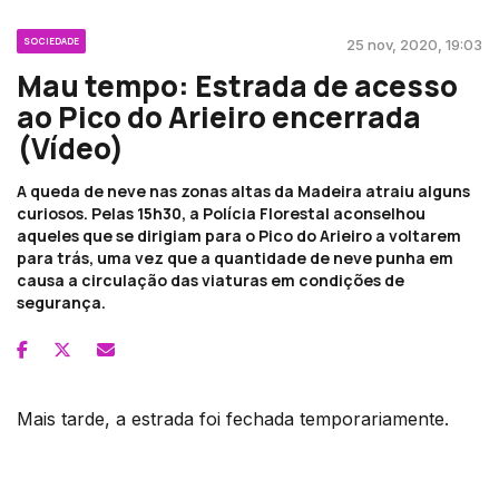
SOCIEDADE
25 nov, 2020, 19:03
Mau tempo: Estrada de acesso
ao Pico do Arieiro encerrada
(Vídeo)
A queda de neve nas zonas altas da Madeira atraiu alguns
curiosos. Pelas 15h30, a Polícia Florestal aconselhou
aqueles que se dirigiam para o Pico do Arieiro a voltarem
para trás, uma vez que a quantidade de neve punha em
causa a circulação das viaturas em condições de
segurança.
Mais tarde, a estrada foi fechada temporariamente.