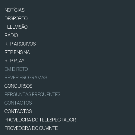
NOTÍCIAS
DESPORTO
TELEVISÃO
RÁDIO
RTP ARQUIVOS
RTP ENSINA
RTP PLAY
EM DIRETO
REVER PROGRAMAS
CONCURSOS
PERGUNTAS FREQUENTES
CONTACTOS
CONTACTOS
PROVEDORA DO TELESPECTADOR
PROVEDORA DO OUVINTE