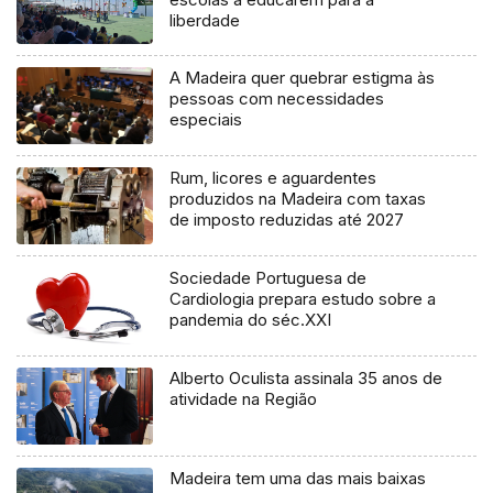
liberdade
A Madeira quer quebrar estigma às
pessoas com necessidades
especiais
Rum, licores e aguardentes
produzidos na Madeira com taxas
de imposto reduzidas até 2027
Sociedade Portuguesa de
Cardiologia prepara estudo sobre a
pandemia do séc.XXI
Alberto Oculista assinala 35 anos de
atividade na Região
Madeira tem uma das mais baixas