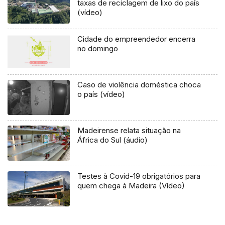
taxas de reciclagem de lixo do país
(vídeo)
Cidade do empreendedor encerra
no domingo
Caso de violência doméstica choca
o país (vídeo)
Madeirense relata situação na
África do Sul (áudio)
Testes à Covid-19 obrigatórios para
quem chega à Madeira (Vídeo)