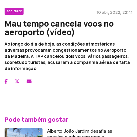
SOCIEDADE
10 abr, 2022, 22:41
Mau tempo cancela voos no
aeroporto (vídeo)
Ao longo do dia de hoje, as condições atmosféricas
adversas provocaram congestionamentos no Aeroporto
da Madeira. A TAP cancelou dois voos. Vários passageiros,
sobretudo turistas, acusaram a companhia aérea de falta
de informação.
Pode também gostar
Alberto João Jardim desafia as
escolas a educarem para a