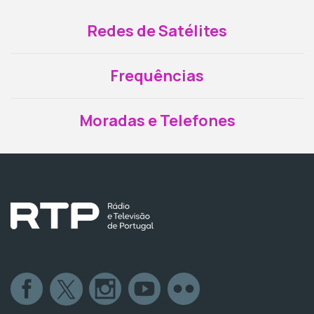
Redes de Satélites
Frequências
Moradas e Telefones