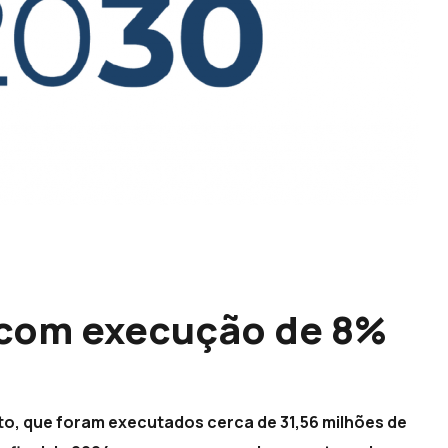
com execução de 8%
to, que foram executados cerca de 31,56 milhões de