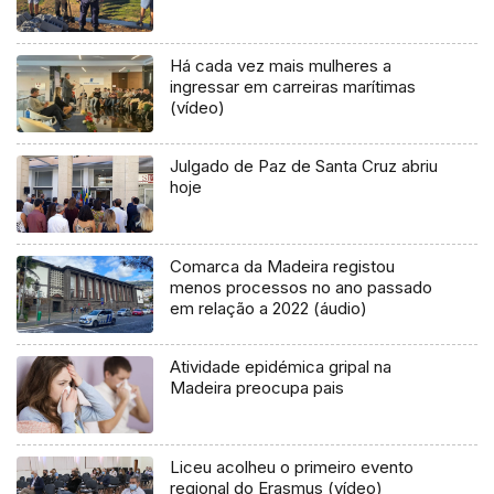
Há cada vez mais mulheres a
ingressar em carreiras marítimas
(vídeo)
Julgado de Paz de Santa Cruz abriu
hoje
Comarca da Madeira registou
menos processos no ano passado
em relação a 2022 (áudio)
Atividade epidémica gripal na
Madeira preocupa pais
Liceu acolheu o primeiro evento
regional do Erasmus (vídeo)