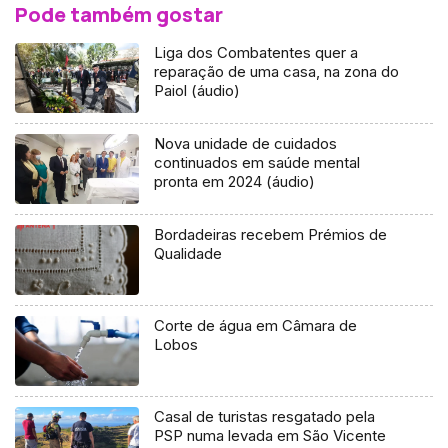
Pode também gostar
Liga dos Combatentes quer a
reparação de uma casa, na zona do
Paiol (áudio)
Nova unidade de cuidados
continuados em saúde mental
pronta em 2024 (áudio)
Bordadeiras recebem Prémios de
Qualidade
Corte de água em Câmara de
Lobos
Casal de turistas resgatado pela
PSP numa levada em São Vicente