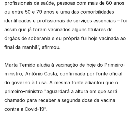
profissionais de saúde, pessoas com mais de 80 anos
ou entre 50 e 79 anos e uma das comorbilidades
identificadas e profissionais de serviços essenciais – foi
assim que já foram vacinados alguns titulares de
órgãos de soberania e eu própria fui hoje vacinada ao
final da manhã”, afirmou.
Marta Temido aludia à vacinação de hoje do Primeiro-
ministro, António Costa, confirmada por fonte oficial
do governo à Lusa. A mesma fonte adiantou que o
primeiro-ministro "aguardará a altura em que será
chamado para receber a segunda dose da vacina
contra a Covid-19".