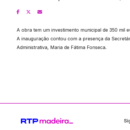
A obra tem um investimento municipal de 350 mil 
A inauguração contou com a presença da Secretár
Administrativa, Maria de Fátima Fonseca.
Si