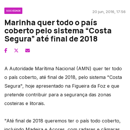
SOCIEDADE
20 jun, 2016, 17:56
Marinha quer todo o país
coberto pelo sistema “Costa
Segura” até final de 2018
A Autoridade Marítima Nacional (AMN) quer ter todo
o país coberto, até final de 2018, pelo sistema "Costa
Segura", hoje apresentado na Figueira da Foz e que
pretende contribuir para a segurança das zonas
costeiras e litorais.
"Até final de 2018 queremos ter o país todo coberto,
incluindo Madeira e Açores, com radares e câmaras