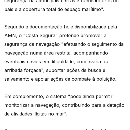
segurança nas principais barras e fundeadouros do
país e a cobertura total do espaço marítimo".
Segundo a documentação hoje disponibilizada pela
AMN, o "Costa Segura" pretende promover a
segurança da navegação "efetuando o seguimento da
navegação numa área restrita, acompanhando
eventuais navios em dificuldade, com avaria ou
arribada forçada", suportar ações de busca e
salvamento e apoiar ações de combate à poluição.
Em complemento, o sistema "pode ainda permitir
monitorizar a navegação, contribuindo para a deteção
de atividades ilícitas no mar".