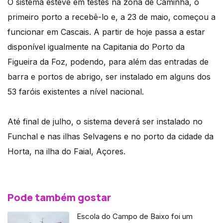
O sistema esteve em testes na zona de Caminha, o
primeiro porto a recebê-lo e, a 23 de maio, começou a
funcionar em Cascais. A partir de hoje passa a estar
disponível igualmente na Capitania do Porto da
Figueira da Foz, podendo, para além das entradas de
barra e portos de abrigo, ser instalado em alguns dos
53 faróis existentes a nível nacional.
Até final de julho, o sistema deverá ser instalado no
Funchal e nas ilhas Selvagens e no porto da cidade da
Horta, na ilha do Faial, Açores.
Pode também gostar
Escola do Campo de Baixo foi um