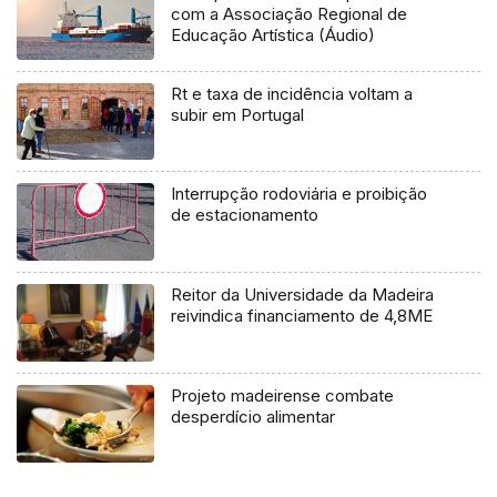
com a Associação Regional de
Educação Artística (Áudio)
Rt e taxa de incidência voltam a
subir em Portugal
Interrupção rodoviária e proibição
de estacionamento
Reitor da Universidade da Madeira
reivindica financiamento de 4,8ME
Projeto madeirense combate
desperdício alimentar