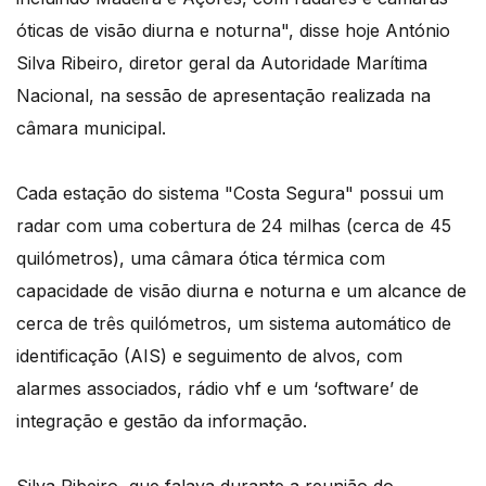
óticas de visão diurna e noturna", disse hoje António
Silva Ribeiro, diretor geral da Autoridade Marítima
Nacional, na sessão de apresentação realizada na
câmara municipal.
Cada estação do sistema "Costa Segura" possui um
radar com uma cobertura de 24 milhas (cerca de 45
quilómetros), uma câmara ótica térmica com
capacidade de visão diurna e noturna e um alcance de
cerca de três quilómetros, um sistema automático de
identificação (AIS) e seguimento de alvos, com
alarmes associados, rádio vhf e um ‘software’ de
integração e gestão da informação.