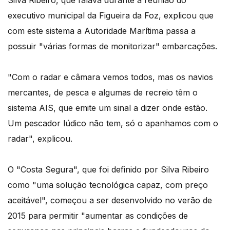
Silva Ribeiro, que falava durante a reunião do
executivo municipal da Figueira da Foz, explicou que
com este sistema a Autoridade Marítima passa a
possuir "várias formas de monitorizar" embarcações.
"Com o radar e câmara vemos todos, mas os navios
mercantes, de pesca e algumas de recreio têm o
sistema AIS, que emite um sinal a dizer onde estão.
Um pescador lúdico não tem, só o apanhamos com o
radar", explicou.
O "Costa Segura", que foi definido por Silva Ribeiro
como "uma solução tecnológica capaz, com preço
aceitável", começou a ser desenvolvido no verão de
2015 para permitir "aumentar as condições de