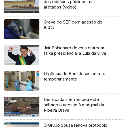
dos edifícios públicos mais
afetados (vídeo)
Greve do SEF com adesão de
100%
Jair Bolsonaro deveria entregar
faixa presidencial a Lula da Silva
Urgência do Bom Jesus encerra
temporariamente
Derrocada interrompeu este
sábado o acesso à marginal da
Ribeira Brava
O Grupo Sousa renova protocolo