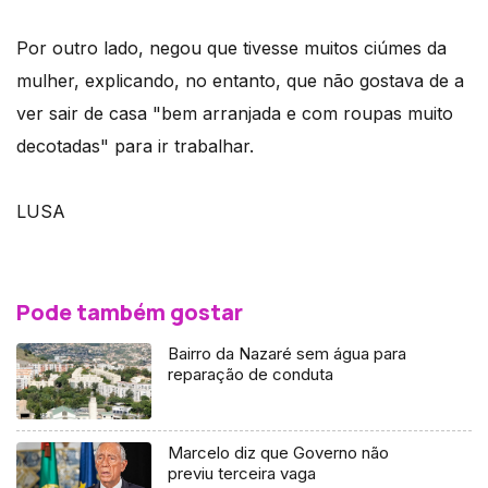
Por outro lado, negou que tivesse muitos ciúmes da
mulher, explicando, no entanto, que não gostava de a
ver sair de casa "bem arranjada e com roupas muito
decotadas" para ir trabalhar.
LUSA
Pode também gostar
Bairro da Nazaré sem água para
reparação de conduta
Marcelo diz que Governo não
previu terceira vaga