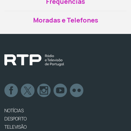
Frequências
Moradas e Telefones
NOTÍCIAS
DESPORTO
TELEVISÃO