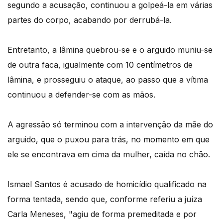
segundo a acusação, continuou a golpeá-la em várias
partes do corpo, acabando por derrubá-la.
Entretanto, a lâmina quebrou-se e o arguido muniu-se
de outra faca, igualmente com 10 centímetros de
lâmina, e prosseguiu o ataque, ao passo que a vítima
continuou a defender-se com as mãos.
A agressão só terminou com a intervenção da mãe do
arguido, que o puxou para trás, no momento em que
ele se encontrava em cima da mulher, caída no chão.
Ismael Santos é acusado de homicídio qualificado na
forma tentada, sendo que, conforme referiu a juíza
Carla Meneses, "agiu de forma premeditada e por