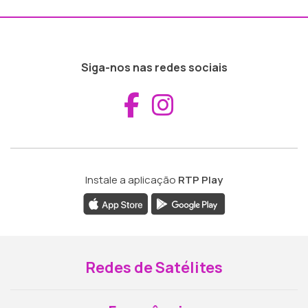
Siga-nos nas redes sociais
Aceder ao Fac
Aceder ao I
Instale a aplicação
RTP Play
Redes de Satélites