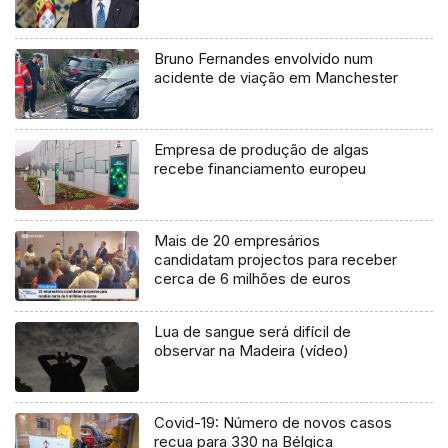
Bruno Fernandes envolvido num
acidente de viação em Manchester
Empresa de produção de algas
recebe financiamento europeu
Mais de 20 empresários
candidatam projectos para receber
cerca de 6 milhões de euros
Lua de sangue será difícil de
observar na Madeira (vídeo)
Covid-19: Número de novos casos
recua para 330 na Bélgica