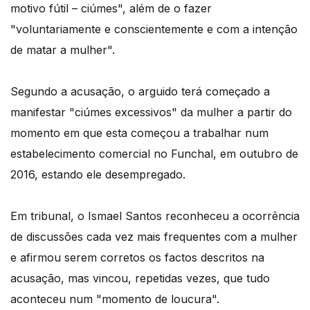
motivo fútil – ciúmes", além de o fazer
"voluntariamente e conscientemente e com a intenção
de matar a mulher".
Segundo a acusação, o arguido terá começado a
manifestar "ciúmes excessivos" da mulher a partir do
momento em que esta começou a trabalhar num
estabelecimento comercial no Funchal, em outubro de
2016, estando ele desempregado.
Em tribunal, o Ismael Santos reconheceu a ocorrência
de discussões cada vez mais frequentes com a mulher
e afirmou serem corretos os factos descritos na
acusação, mas vincou, repetidas vezes, que tudo
aconteceu num "momento de loucura".