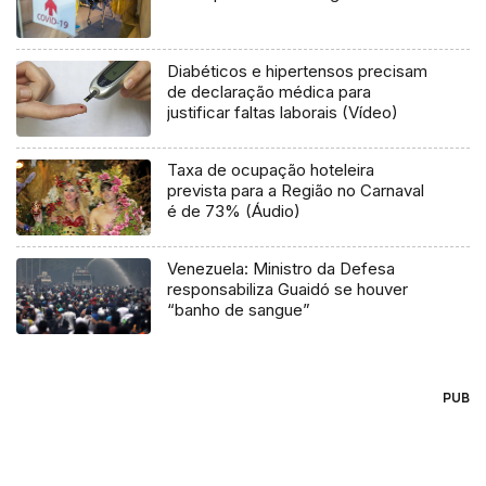
Diabéticos e hipertensos precisam
de declaração médica para
justificar faltas laborais (Vídeo)
Taxa de ocupação hoteleira
prevista para a Região no Carnaval
é de 73% (Áudio)
Venezuela: Ministro da Defesa
responsabiliza Guaidó se houver
“banho de sangue”
PUB