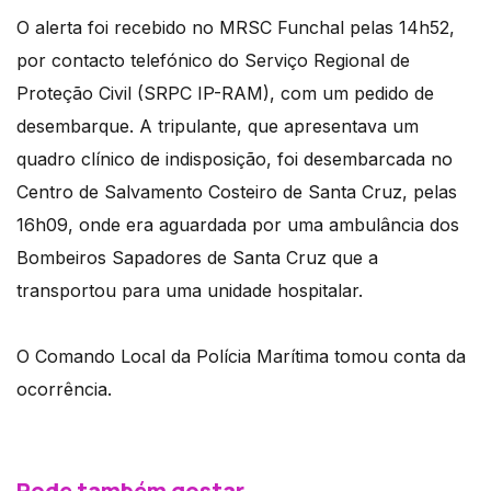
O alerta foi recebido no MRSC Funchal pelas 14h52,
por contacto telefónico do Serviço Regional de
Proteção Civil (SRPC IP-RAM), com um pedido de
desembarque. A tripulante, que apresentava um
quadro clínico de indisposição, foi desembarcada no
Centro de Salvamento Costeiro de Santa Cruz, pelas
16h09, onde era aguardada por uma ambulância dos
Bombeiros Sapadores de Santa Cruz que a
transportou para uma unidade hospitalar.​
O Comando Local da Polícia Marítima tomou conta da
ocorrência.​​
Pode também gostar