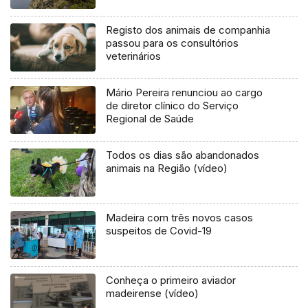
Registo dos animais de companhia
passou para os consultórios
veterinários
Mário Pereira renunciou ao cargo
de diretor clínico do Serviço
Regional de Saúde
Todos os dias são abandonados
animais na Região (vídeo)
Madeira com três novos casos
suspeitos de Covid-19
Conheça o primeiro aviador
madeirense (vídeo)