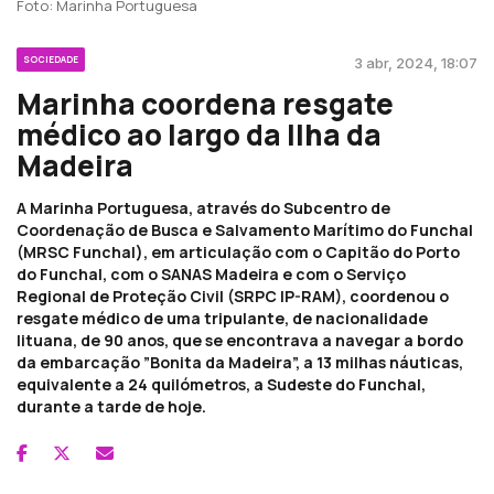
Foto: Marinha Portuguesa
SOCIEDADE
3 abr, 2024, 18:07
Marinha coordena resgate
médico ao largo da Ilha da
Madeira
A Marinha Portuguesa, através do Subcentro de
Coordenação de Busca e Salvamento Marítimo do Funchal
(MRSC Funchal), em articulação com o Capitão do Porto
do Funchal, com o SANAS Madeira e com o Serviço
Regional de Proteção Civil (SRPC IP-RAM), coordenou o
resgate médico de uma tripulante, de nacionalidade
lituana, de 90 anos, que se encontrava a navegar a bordo
da embarcação ”Bonita da Madeira”, a 13 milhas náuticas,
equivalente a 24 quilómetros, a Sudeste do Funchal,
durante a tarde de hoje.