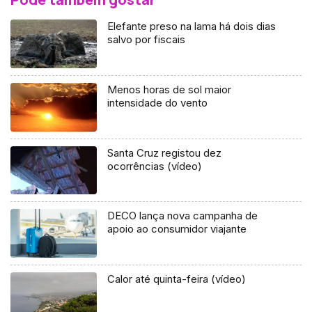
Elefante preso na lama há dois dias
salvo por fiscais
Menos horas de sol maior
intensidade do vento
Santa Cruz registou dez
ocorrências (vídeo)
DECO lança nova campanha de
apoio ao consumidor viajante
Calor até quinta-feira (vídeo)