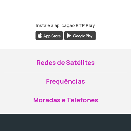
Instale a aplicação
RTP Play
Redes de Satélites
Frequências
Moradas e Telefones