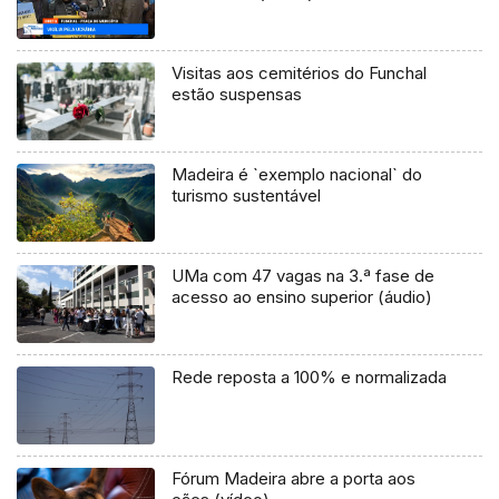
Visitas aos cemitérios do Funchal
estão suspensas
Madeira é `exemplo nacional` do
turismo sustentável
UMa com 47 vagas na 3.ª fase de
acesso ao ensino superior (áudio)
Rede reposta a 100% e normalizada
Fórum Madeira abre a porta aos