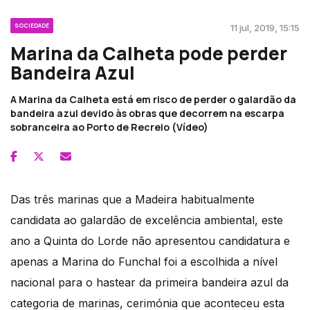
SOCIEDADE
11 jul, 2019, 15:15
Marina da Calheta pode perder
Bandeira Azul
A Marina da Calheta está em risco de perder o galardão da
bandeira azul devido às obras que decorrem na escarpa
sobranceira ao Porto de Recreio (Vídeo)
Das três marinas que a Madeira habitualmente
candidata ao galardão de excelência ambiental, este
ano a Quinta do Lorde não apresentou candidatura e
apenas a Marina do Funchal foi a escolhida a nível
nacional para o hastear da primeira bandeira azul da
categoria de marinas, cerimónia que aconteceu esta