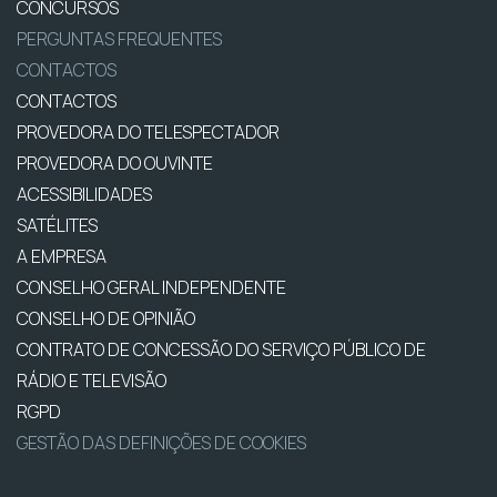
CONCURSOS
PERGUNTAS FREQUENTES
CONTACTOS
CONTACTOS
PROVEDORA DO TELESPECTADOR
PROVEDORA DO OUVINTE
ACESSIBILIDADES
SATÉLITES
A EMPRESA
CONSELHO GERAL INDEPENDENTE
CONSELHO DE OPINIÃO
CONTRATO DE CONCESSÃO DO SERVIÇO PÚBLICO DE
RÁDIO E TELEVISÃO
RGPD
GESTÃO DAS DEFINIÇÕES DE COOKIES