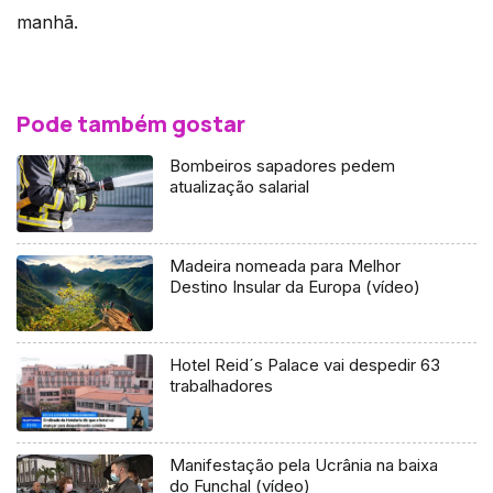
manhã.
Pode também gostar
Bombeiros sapadores pedem
atualização salarial
Madeira nomeada para Melhor
Destino Insular da Europa (vídeo)
Hotel Reid´s Palace vai despedir 63
trabalhadores
Manifestação pela Ucrânia na baixa
do Funchal (vídeo)