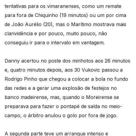
tentativas para os vimaranenses, como um remate
para fora de Chiquinho (19 minutos) ou um por cima
de João Aurélio (20), mas o Marítimo mostrava mais
clarividência e por pouco, muito pouco, não
conseguiu ir para o intervalo em vantagem.
Danny acertou no poste dos minhotos aos 26 minutos
e, quatro minutos depois, aos 30 Vukovic passou a
Rodrigo Pinho que chegou a colocar a bola no fundo
das redes e a gerar uma explosão de festejos no
banco madeirense, mas, quando o Moreirense se
preparava para fazer o pontapé de saída no meio-
campo, o árbitro anulou o golo por fora de jogo.
A segunda parte teve um arranque intenso e