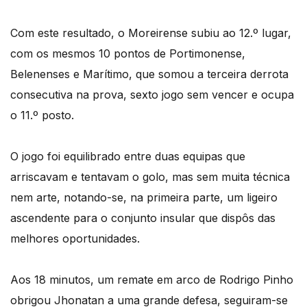
Com este resultado, o Moreirense subiu ao 12.º lugar,
com os mesmos 10 pontos de Portimonense,
Belenenses e Marítimo, que somou a terceira derrota
consecutiva na prova, sexto jogo sem vencer e ocupa
o 11.º posto.
O jogo foi equilibrado entre duas equipas que
arriscavam e tentavam o golo, mas sem muita técnica
nem arte, notando-se, na primeira parte, um ligeiro
ascendente para o conjunto insular que dispôs das
melhores oportunidades.
Aos 18 minutos, um remate em arco de Rodrigo Pinho
obrigou Jhonatan a uma grande defesa, seguiram-se