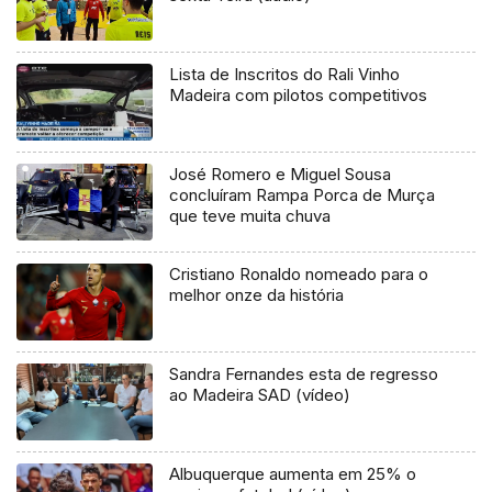
Lista de Inscritos do Rali Vinho
Madeira com pilotos competitivos
José Romero e Miguel Sousa
concluíram Rampa Porca de Murça
que teve muita chuva
Cristiano Ronaldo nomeado para o
melhor onze da história
Sandra Fernandes esta de regresso
ao Madeira SAD (vídeo)
Albuquerque aumenta em 25% o