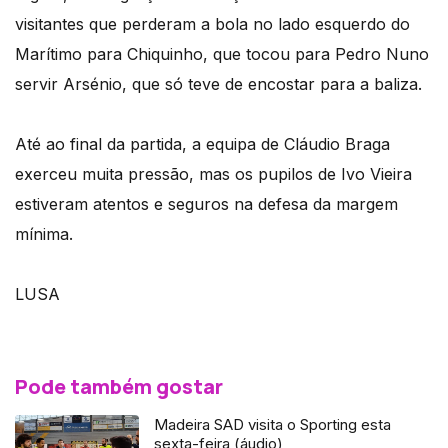
visitantes que perderam a bola no lado esquerdo do
Marítimo para Chiquinho, que tocou para Pedro Nuno
servir Arsénio, que só teve de encostar para a baliza.
Até ao final da partida, a equipa de Cláudio Braga
exerceu muita pressão, mas os pupilos de Ivo Vieira
estiveram atentos e seguros na defesa da margem
mínima.
LUSA
Pode também gostar
Madeira SAD visita o Sporting esta
sexta-feira (áudio)