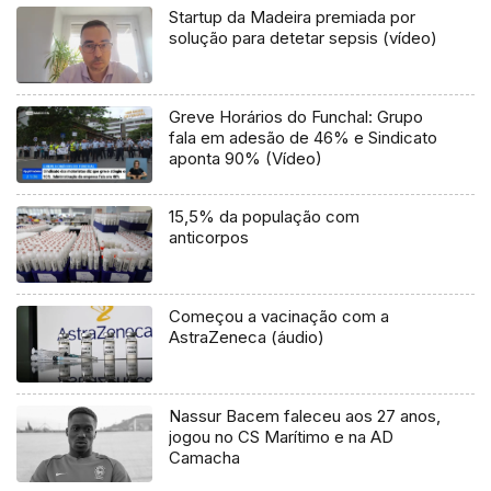
Startup da Madeira premiada por
solução para detetar sepsis (vídeo)
Greve Horários do Funchal: Grupo
fala em adesão de 46% e Sindicato
aponta 90% (Vídeo)
15,5% da população com
anticorpos
Começou a vacinação com a
AstraZeneca (áudio)
Nassur Bacem faleceu aos 27 anos,
jogou no CS Marítimo e na AD
Camacha