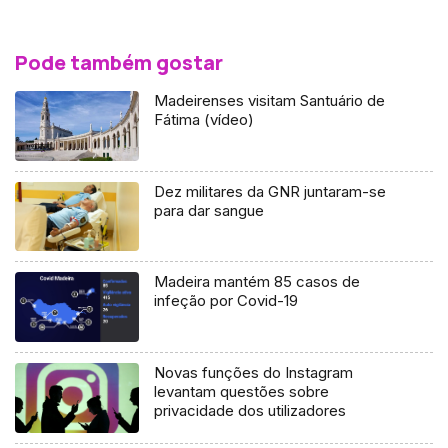
Pode também gostar
Madeirenses visitam Santuário de
Fátima (vídeo)
Dez militares da GNR juntaram-se
para dar sangue
Madeira mantém 85 casos de
infeção por Covid-19
Novas funções do Instagram
levantam questões sobre
privacidade dos utilizadores