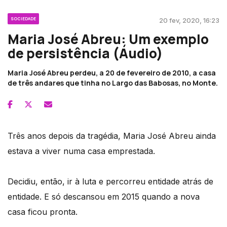
SOCIEDADE
20 fev, 2020, 16:23
Maria José Abreu: Um exemplo
de persistência (Áudio)
Maria José Abreu perdeu, a 20 de fevereiro de 2010, a casa
de três andares que tinha no Largo das Babosas, no Monte.
Três anos depois da tragédia, Maria José Abreu ainda
estava a viver numa casa emprestada.
Decidiu, então, ir à luta e percorreu entidade atrás de
entidade. E só descansou em 2015 quando a nova
casa ficou pronta.