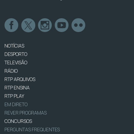
NOTÍCIAS
DESPORTO
TELEVISÃO
RÁDIO
RTP ARQUIVOS
RTP ENSINA
RTP PLAY
EM DIRETO
REVER PROGRAMAS
CONCURSOS
PERGUNTAS FREQUENTES