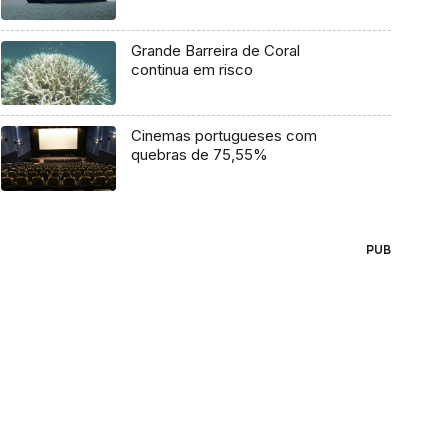
Grande Barreira de Coral
continua em risco
Cinemas portugueses com
quebras de 75,55%
PUB