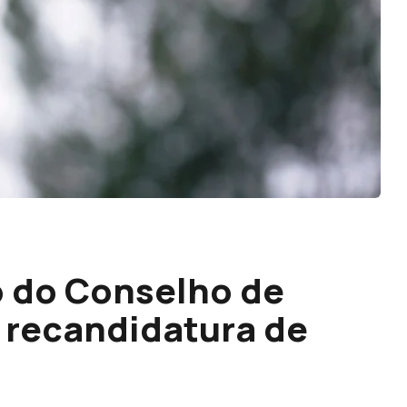
o do Conselho de
 recandidatura de