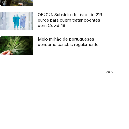
OE2021: Subsídio de risco de 219
euros para quem tratar doentes
com Covid-19
Meio milhão de portugueses
consome canábis regulamente
PUB