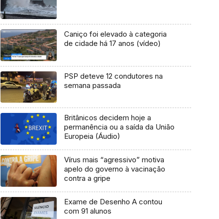
Caniço foi elevado à categoria
de cidade há 17 anos (vídeo)
PSP deteve 12 condutores na
semana passada
Britânicos decidem hoje a
permanência ou a saída da União
Europeia (Áudio)
Vírus mais “agressivo” motiva
apelo do governo à vacinação
contra a gripe
Exame de Desenho A contou
com 91 alunos