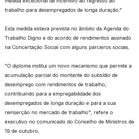
medida excecional de incentivo ao regresso ao
trabalho para desempregados de longa duração."
Esta medida estava prevista no âmbito da Agenda do
Trabalho Digno e do acordo de rendimentos assinado
na Concertação Social com alguns parceiros sociais.
"O diploma institui um novo mecanismo que permite a
acumulação parcial do montante do subsídio de
desemprego com rendimentos de trabalho,
contribuindo para a empregabilidade dos
desempregados de longa duração e para a sua
reinserção no mercado de trabalho", refere o
executivo no comunicado do Conselho de Ministros de
19 de outubro.