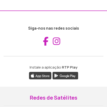
Siga-nos nas redes sociais
Aceder ao Fac
Aceder ao I
Instale a aplicação
RTP Play
Redes de Satélites