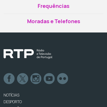
Frequências
Moradas e Telefones
NOTÍCIAS
DESPORTO