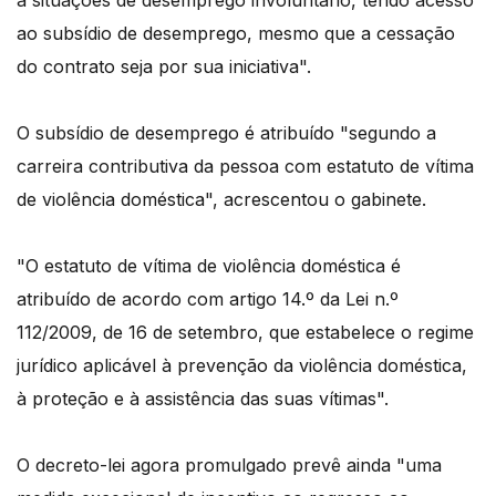
a situações de desemprego involuntário, tendo acesso
ao subsídio de desemprego, mesmo que a cessação
do contrato seja por sua iniciativa".
O subsídio de desemprego é atribuído "segundo a
carreira contributiva da pessoa com estatuto de vítima
de violência doméstica", acrescentou o gabinete.
"O estatuto de vítima de violência doméstica é
atribuído de acordo com artigo 14.º da Lei n.º
112/2009, de 16 de setembro, que estabelece o regime
jurídico aplicável à prevenção da violência doméstica,
à proteção e à assistência das suas vítimas".
O decreto-lei agora promulgado prevê ainda "uma