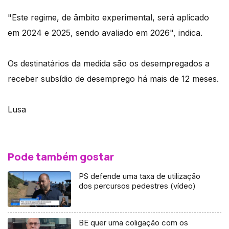
"Este regime, de âmbito experimental, será aplicado
em 2024 e 2025, sendo avaliado em 2026", indica.
Os destinatários da medida são os desempregados a
receber subsídio de desemprego há mais de 12 meses.
Lusa
Pode também gostar
PS defende uma taxa de utilização
dos percursos pedestres (vídeo)
BE quer uma coligação com os