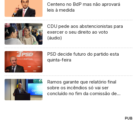
Centeno no BdP mas não aprovará
leis à medida
CDU pede aos abstencionistas para
exercer o seu direito ao voto
(áudio)
PSD decide futuro do partido esta
quinta-feira
Ramos garante que relatório final
sobre os incêndios só vai ser
concluído no fim da comissão de
inquérito (áudio)
PUB