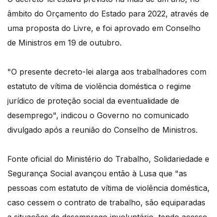
âmbito do Orçamento do Estado para 2022, através de
uma proposta do Livre, e foi aprovado em Conselho
de Ministros em 19 de outubro.
"O presente decreto-lei alarga aos trabalhadores com
estatuto de vítima de violência doméstica o regime
jurídico de proteção social da eventualidade de
desemprego", indicou o Governo no comunicado
divulgado após a reunião do Conselho de Ministros.
Fonte oficial do Ministério do Trabalho, Solidariedade e
Segurança Social avançou então à Lusa que "as
pessoas com estatuto de vítima de violência doméstica,
caso cessem o contrato de trabalho, são equiparadas