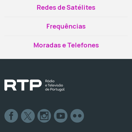
Redes de Satélites
Frequências
Moradas e Telefones