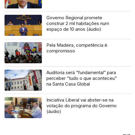
Governo Regional promete
construir 2 mil habitações num
espaço de 10 anos (áudio)
Pela Madeira, competência é
compromisso
Auditoria será “fundamental” para
perceber “tudo o que aconteceu”
na Santa Casa Global
Iniciativa Liberal vai abster-se na
votação do programa do Governo
(áudio)