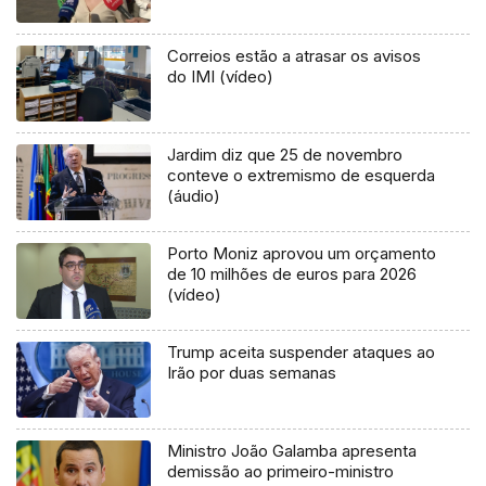
Correios estão a atrasar os avisos
do IMI (vídeo)
Jardim diz que 25 de novembro
conteve o extremismo de esquerda
(áudio)
Porto Moniz aprovou um orçamento
de 10 milhões de euros para 2026
(vídeo)
Trump aceita suspender ataques ao
Irão por duas semanas
Ministro João Galamba apresenta
demissão ao primeiro-ministro