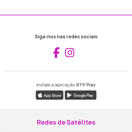
Siga-nos nas redes sociais
Aceder ao Fac
Aceder ao I
Instale a aplicação
RTP Play
Redes de Satélites