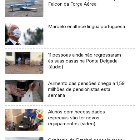
Falcon da Força Aérea
Marcelo enaltece língua portuguesa
11 pessoas ainda não regressaram
às suas casas na Ponta Delgada
(áudio)
Aumento das pensões chega a 1,59
milhões de pensionistas esta
semana
Alunos com necessidades
especiais vão ter novos
equipamentos (vídeo)