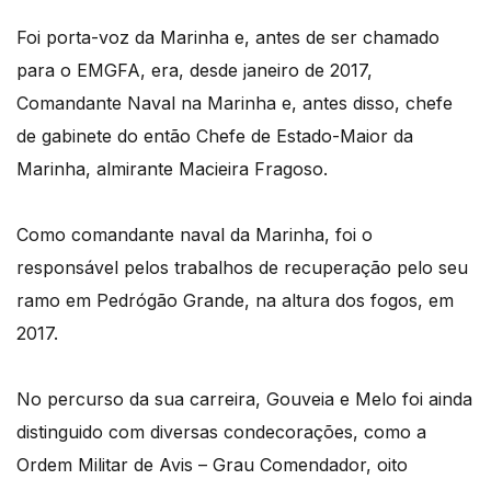
Foi porta-voz da Marinha e, antes de ser chamado
para o EMGFA, era, desde janeiro de 2017,
Comandante Naval na Marinha e, antes disso, chefe
de gabinete do então Chefe de Estado-Maior da
Marinha, almirante Macieira Fragoso.
Como comandante naval da Marinha, foi o
responsável pelos trabalhos de recuperação pelo seu
ramo em Pedrógão Grande, na altura dos fogos, em
2017.
No percurso da sua carreira, Gouveia e Melo foi ainda
distinguido com diversas condecorações, como a
Ordem Militar de Avis – Grau Comendador, oito