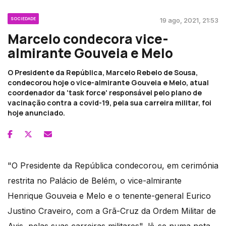
SOCIEDADE
19 ago, 2021, 21:53
Marcelo condecora vice-
almirante Gouveia e Melo
O Presidente da República, Marcelo Rebelo de Sousa,
condecorou hoje o vice-almirante Gouveia e Melo, atual
coordenador da 'task force' responsável pelo plano de
vacinação contra a covid-19, pela sua carreira militar, foi
hoje anunciado.
"O Presidente da República condecorou, em cerimónia
restrita no Palácio de Belém, o vice-almirante
Henrique Gouveia e Melo e o tenente-general Eurico
Justino Craveiro, com a Grã-Cruz da Ordem Militar de