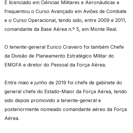
É licenciado em Ciências Militares e Aeronáuticas e
frequentou o Curso Avançado em Aviões de Combate
e o Curso Operacional, tendo sido, entre 2009 e 2011,
comandante da Base Aérea n.º 5, em Monte Real.
O tenente-general Eurico Craveiro foi também Chefe
da Divisão de Planeamento Estratégico Militar do
EMGFA e diretor do Pessoal da Força Aérea.
Entre maio e junho de 2019 foi chefe de gabinete do
general chefe do Estado-Maior da Força Aérea, tendo
sido depois promovido a tenente-general e
posteriormente nomeado comandante aéreo da Força
Aérea.