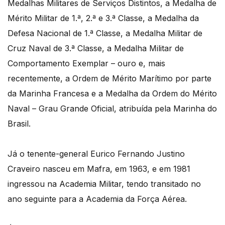
Medalhas Militares de Serviços Distintos, a Medalha de
Mérito Militar de 1.ª, 2.ª e 3.ª Classe, a Medalha da
Defesa Nacional de 1.ª Classe, a Medalha Militar de
Cruz Naval de 3.ª Classe, a Medalha Militar de
Comportamento Exemplar – ouro e, mais
recentemente, a Ordem de Mérito Marítimo por parte
da Marinha Francesa e a Medalha da Ordem do Mérito
Naval – Grau Grande Oficial, atribuída pela Marinha do
Brasil.
Já o tenente-general Eurico Fernando Justino
Craveiro nasceu em Mafra, em 1963, e em 1981
ingressou na Academia Militar, tendo transitado no
ano seguinte para a Academia da Força Aérea.