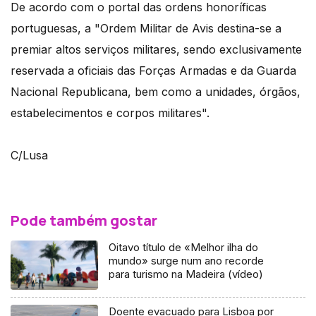
De acordo com o portal das ordens honoríficas
portuguesas, a "Ordem Militar de Avis destina-se a
premiar altos serviços militares, sendo exclusivamente
reservada a oficiais das Forças Armadas e da Guarda
Nacional Republicana, bem como a unidades, órgãos,
estabelecimentos e corpos militares".
C/Lusa
Pode também gostar
Oitavo título de «Melhor ilha do
mundo» surge num ano recorde
para turismo na Madeira (vídeo)
Doente evacuado para Lisboa por