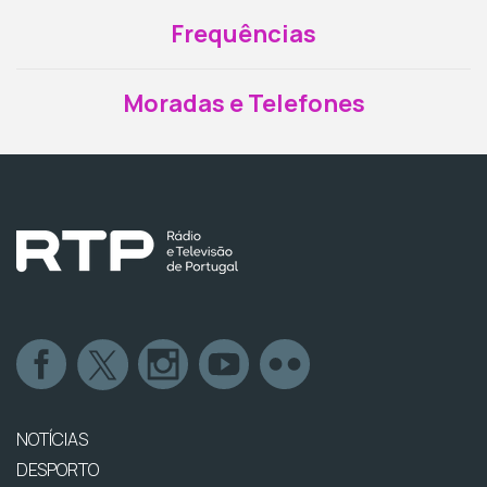
Frequências
Moradas e Telefones
NOTÍCIAS
DESPORTO