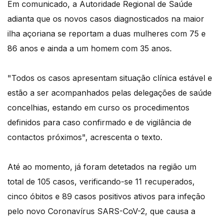
Em comunicado, a Autoridade Regional de Saúde
adianta que os novos casos diagnosticados na maior
ilha açoriana se reportam a duas mulheres com 75 e
86 anos e ainda a um homem com 35 anos.
"Todos os casos apresentam situação clínica estável e
estão a ser acompanhados pelas delegações de saúde
concelhias, estando em curso os procedimentos
definidos para caso confirmado e de vigilância de
contactos próximos", acrescenta o texto.
Até ao momento, já foram detetados na região um
total de 105 casos, verificando-se 11 recuperados,
cinco óbitos e 89 casos positivos ativos para infeção
pelo novo Coronavírus SARS-CoV-2, que causa a