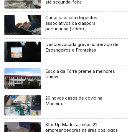
até segunda-feira
Curso capacita dirigentes
associativos da diáspora
portuguesa (vídeo)
Desconvocada greve no Serviço de
Estrangeiros e Fronteiras
Escola da Torre premeia melhores
alunos
20 novos casos de covid na
Madeira
StartUp Madeira juntou 22
empreendedores na área dos jogos