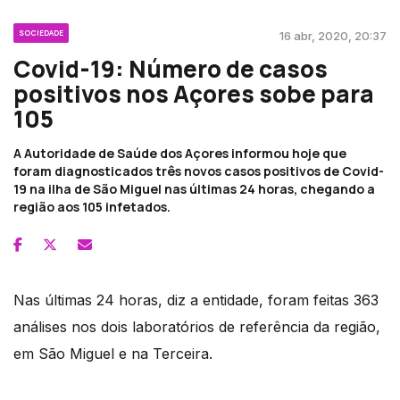
SOCIEDADE
16 abr, 2020, 20:37
Covid-19: Número de casos
positivos nos Açores sobe para
105
A Autoridade de Saúde dos Açores informou hoje que
foram diagnosticados três novos casos positivos de Covid-
19 na ilha de São Miguel nas últimas 24 horas, chegando a
região aos 105 infetados.
Nas últimas 24 horas, diz a entidade, foram feitas 363
análises nos dois laboratórios de referência da região,
em São Miguel e na Terceira.