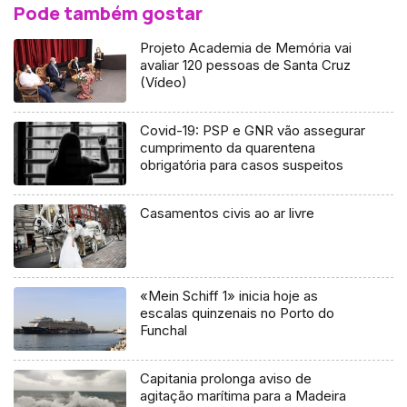
Pode também gostar
Projeto Academia de Memória vai
avaliar 120 pessoas de Santa Cruz
(Vídeo)
Covid-19: PSP e GNR vão assegurar
cumprimento da quarentena
obrigatória para casos suspeitos
Casamentos civis ao ar livre
«Mein Schiff 1» inicia hoje as
escalas quinzenais no Porto do
Funchal
Capitania prolonga aviso de
agitação marítima para a Madeira