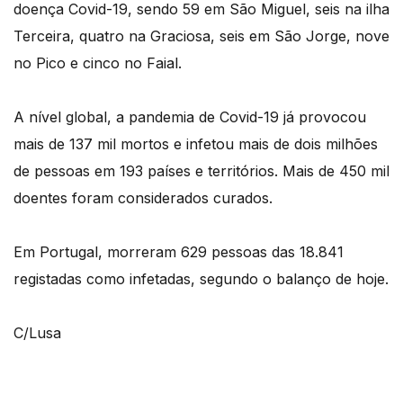
doença Covid-19, sendo 59 em São Miguel, seis na ilha
Terceira, quatro na Graciosa, seis em São Jorge, nove
no Pico e cinco no Faial.
A nível global, a pandemia de Covid-19 já provocou
mais de 137 mil mortos e infetou mais de dois milhões
de pessoas em 193 países e territórios. Mais de 450 mil
doentes foram considerados curados.
Em Portugal, morreram 629 pessoas das 18.841
registadas como infetadas, segundo o balanço de hoje.
C/Lusa