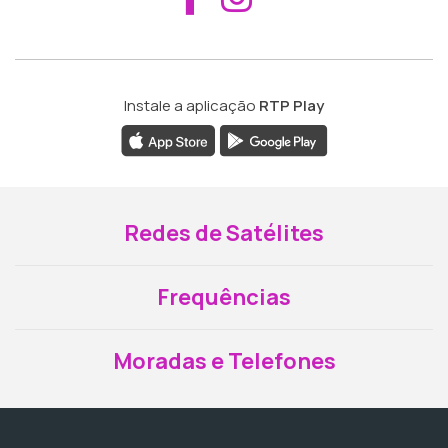
Instale a aplicação
RTP Play
Redes de Satélites
Frequências
Moradas e Telefones