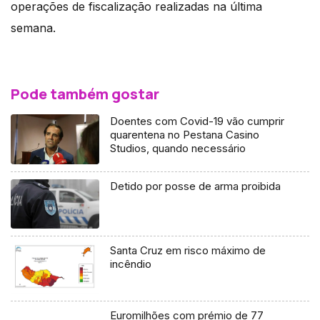
operações de fiscalização realizadas na última
semana.
Pode também gostar
Doentes com Covid-19 vão cumprir
quarentena no Pestana Casino
Studios, quando necessário
Detido por posse de arma proibida
Santa Cruz em risco máximo de
incêndio
Euromilhões com prémio de 77