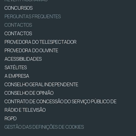
CONCURSOS
PERGUNTAS FREQUENTES
CONTACTOS
CONTACTOS
PROVEDORA DO TELESPECTADOR
PROVEDORA DO OUVINTE
ACESSIBILIDADES
SATÉLITES
A EMPRESA
CONSELHO GERAL INDEPENDENTE
CONSELHO DE OPINIÃO
CONTRATO DE CONCESSÃO DO SERVIÇO PÚBLICO DE
RÁDIO E TELEVISÃO
RGPD
GESTÃO DAS DEFINIÇÕES DE COOKIES