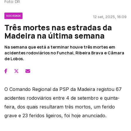
Foto: DR
SOCIEDADE
12 set, 2025, 16:09
Três mortes nas estradas da
Madeira na última semana
Na semana que está a terminar houve três mortes em
acidentes rodoviários no Funchal, Ribeira Brava e Câmara
de Lobos.
O Comando Regional da PSP da Madeira registou 67
acidentes rodoviários entre 4 de setembro e quinta-
feira, dos quais resultaram três mortos, um ferido
grave e 23 feridos ligeiros, foi hoje anunciado.