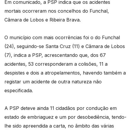
Em comunicado, a PSP indica que os acidentes
mortais ocorreram nos concelhos do Funchal,
Câmara de Lobos e Ribeira Brava.
O município com mais ocorrências foi o do Funchal
(24), seguindo-se Santa Cruz (11) e Câmara de Lobos
(7), indica a PSP, acrescentando que, dos 67
acidentes, 53 corresponderam a colisões, 11 a
despistes e dois a atropelamentos, havendo também a
registar um acidente de outra natureza não
especificada.
A PSP deteve ainda 11 cidadãos por condução em
estado de embriaguez e um por desobediência, tendo-
lhe sido apreendida a carta, no âmbito das várias