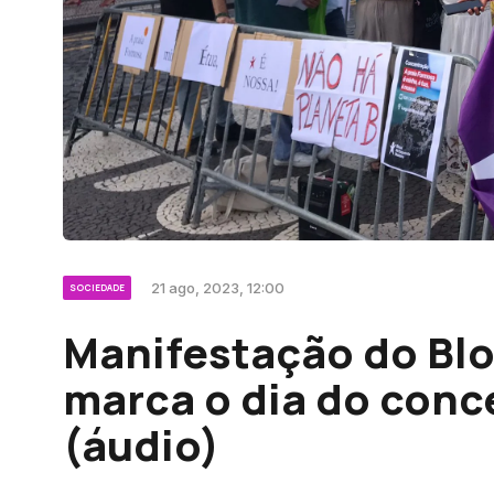
21 ago, 2023, 12:00
SOCIEDADE
Manifestação do Bl
marca o dia do conc
(áudio)